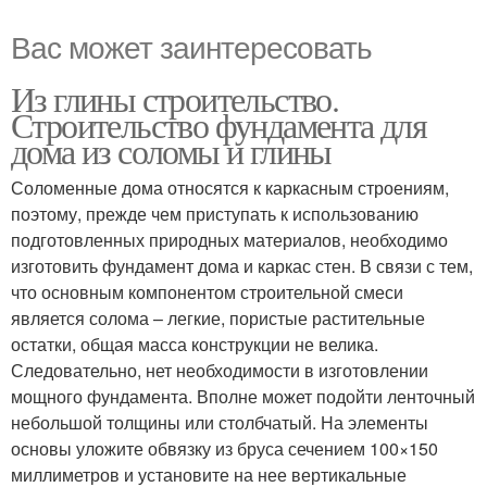
Вас может заинтересовать
Из глины строительство.
Строительство фундамента для
дома из соломы и глины
Соломенные дома относятся к каркасным строениям,
поэтому, прежде чем приступать к использованию
подготовленных природных материалов, необходимо
изготовить фундамент дома и каркас стен. В связи с тем,
что основным компонентом строительной смеси
является солома – легкие, пористые растительные
остатки, общая масса конструкции не велика.
Следовательно, нет необходимости в изготовлении
мощного фундамента. Вполне может подойти ленточный
небольшой толщины или столбчатый. На элементы
основы уложите обвязку из бруса сечением 100×150
миллиметров и установите на нее вертикальные