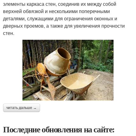
элементы каркаса стен, соединив их между собой
верхней обвязкой и несколькими поперечными
деталями, служащими для ограничения оконных и
дверных проемов, а также для увеличения прочности
стен.
читать дальше →
Последние обновления на сайте: