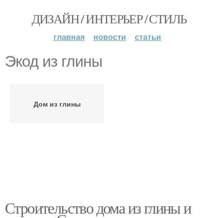
ДИЗАЙН / ИНТЕРЬЕР / СТИЛЬ
главная
новости
статьи
Экод из глины
Дом из глины
Строительство дома из глины и