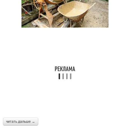
читать дальше →