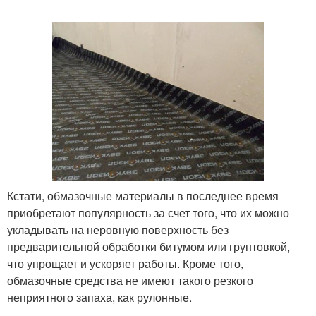
Кстати, обмазочные материалы в последнее время
приобретают популярность за счет того, что их можно
укладывать на неровную поверхность без
предварительной обработки битумом или грунтовкой,
что упрощает и ускоряет работы. Кроме того,
обмазочные средства не имеют такого резкого
неприятного запаха, как рулонные.