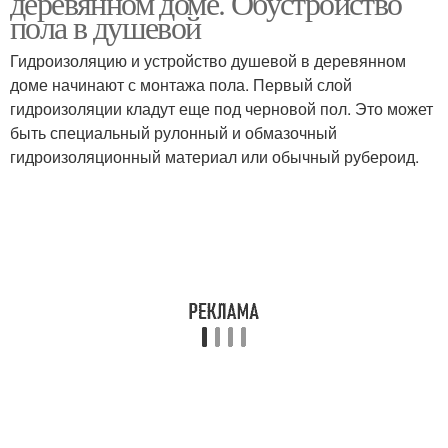
деревянном доме. Обустройство
пола в душевой
Гидроизоляцию и устройство душевой в деревянном
доме начинают с монтажа пола. Первый слой
гидроизоляции кладут еще под черновой пол. Это может
быть специальный рулонный и обмазочный
гидроизоляционный материал или обычный рубероид.