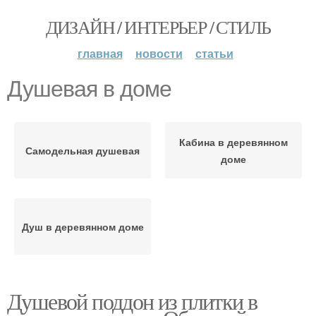
ДИЗАЙН / ИНТЕРЬЕР / СТИЛЬ
главная
новости
статьи
Душевая в доме
Кабина в деревянном
Самодельная душевая
доме
Душ в деревянном доме
Душевой поддон из плитки в