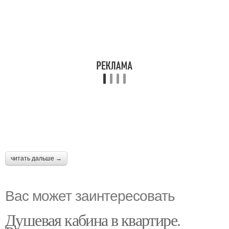
читать дальше →
Вас может заинтересовать
Душевая кабина в квартире.