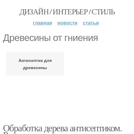
ДИЗАЙН / ИНТЕРЬЕР / СТИЛЬ
главная
новости
статьи
Древесины от гниения
Антисептик для
древесины
Обработка дерева антисептиком.