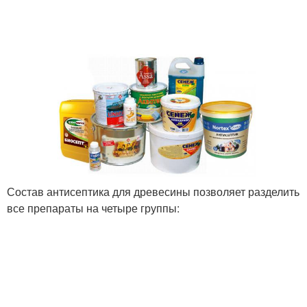
Состав антисептика для древесины позволяет разделить
все препараты на четыре группы: