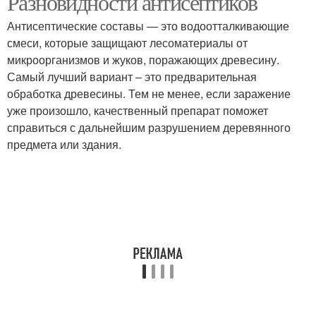
Разновидности антисептиков
Антисептические составы — это водоотталкивающие
смеси, которые защищают лесоматериалы от
микроорганизмов и жуков, поражающих древесину.
Самый лучший вариант – это предварительная
обработка древесины. Тем не менее, если заражение
уже произошло, качественный препарат поможет
справиться с дальнейшим разрушением деревянного
предмета или здания.