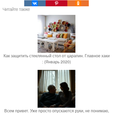
Читайте также
Как защитить стеклянный стол от царапин. Главное хаки
: (Январь 2020)
Всем привет. Уже просто опускаются руки, не понимаю,