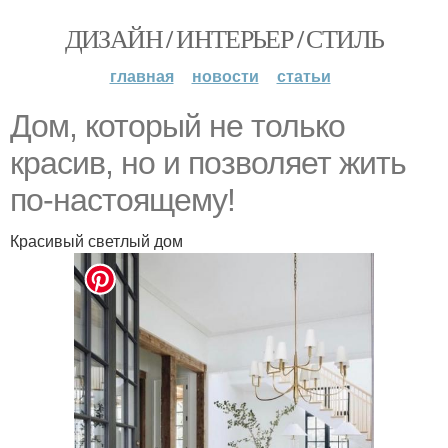
ДИЗАЙН / ИНТЕРЬЕР / СТИЛЬ
главная
новости
статьи
Дом, который не только
красив, но и позволяет жить
по-настоящему!
Красивый светлый дом