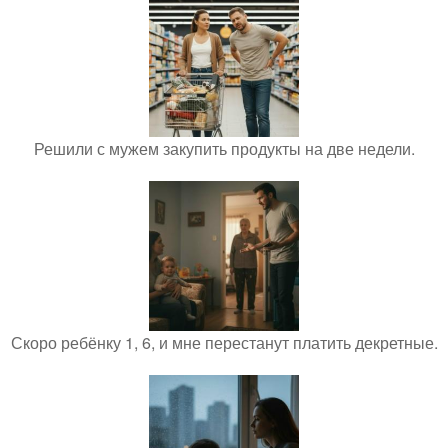
Решили с мужем закупить продукты на две недели.
Скоро ребёнку 1, 6, и мне перестанут платить декретные.