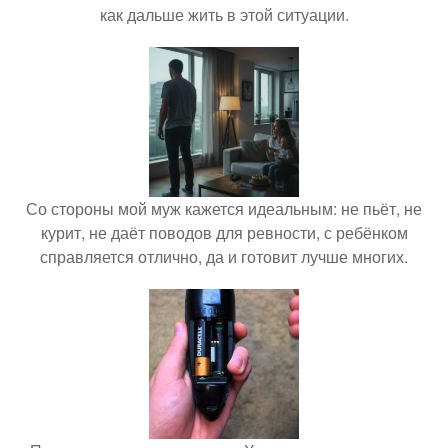
как дальше жить в этой ситуации.
Со стороны мой муж кажется идеальным: не пьёт, не
курит, не даёт поводов для ревности, с ребёнком
справляется отлично, да и готовит лучше многих.