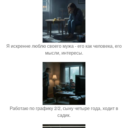
Я искренне люблю своего мужа - его как человека, его
мысли, интересы.
Работаю по графику 2/2, сыну четыре года, ходит в
садик.