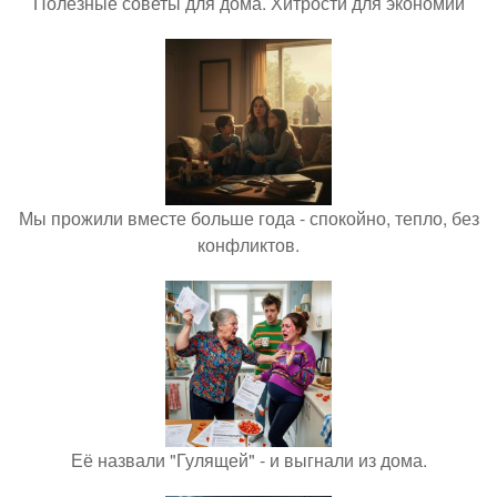
Полезные советы для дома. Хитрости для экономии
Мы прожили вместе больше года - спокойно, тепло, без
конфликтов.
Её назвали "Гулящей" - и выгнали из дома.