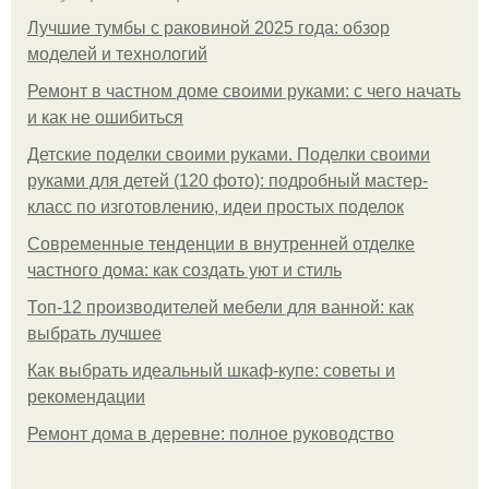
Лучшие тумбы с раковиной 2025 года: обзор
моделей и технологий
Ремонт в частном доме своими руками: с чего начать
и как не ошибиться
Детские поделки своими руками. Поделки своими
руками для детей (120 фото): подробный мастер-
класс по изготовлению, идеи простых поделок
Современные тенденции в внутренней отделке
частного дома: как создать уют и стиль
Топ-12 производителей мебели для ванной: как
выбрать лучшее
Как выбрать идеальный шкаф-купе: советы и
рекомендации
Ремонт дома в деревне: полное руководство