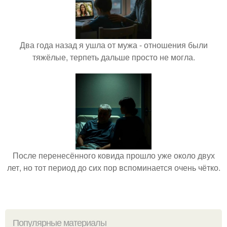
Два года назад я ушла от мужа - отношения были
тяжёлые, терпеть дальше просто не могла.
После перенесённого ковида прошло уже около двух
лет, но тот период до сих пор вспоминается очень чётко.
Популярные материалы