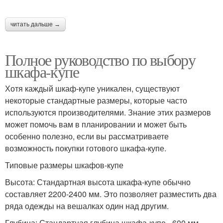
читать дальше →
Полное руководство по выбору
шкафа-купе
Хотя каждый шкаф-купе уникален, существуют
некоторые стандартные размеры, которые часто
используются производителями. Знание этих размеров
может помочь вам в планировании и может быть
особенно полезно, если вы рассматриваете
возможность покупки готового шкафа-купе.
Типовые размеры шкафов-купе
Высота: Стандартная высота шкафа-купе обычно
составляет 2200-2400 мм. Это позволяет разместить два
ряда одежды на вешалках один над другим.
Глубина: Стандартная глубина шкафа-купе - 600 мм.