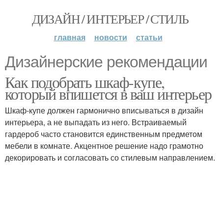
ДИЗАЙН / ИНТЕРЬЕР / СТИЛЬ
главная
новости
статьи
Дизайнерские рекомендации
Как подобрать шкаф-купе,
который впишется в ваш интерьер
Шкаф-купе должен гармонично вписываться в дизайн
интерьера, а не выпадать из него. Встраиваемый
гардероб часто становится единственным предметом
мебели в комнате. Акцентное решение надо грамотно
декорировать и согласовать со стилевым направлением.