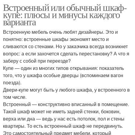
Встроенный или обычный шкаф-
купе: плюсы и минусы каждого
варианта
Встроенную мебель очень любят дизайнеры. Это и
понятно: встроенные шкафы экономят место и
сливаются со стенами. Но у заказчика всегда возникнет
вопрос: а если захочется сделать перестановку? А что я
заберу с собой при переезде?
Купе — один из многих типов открывания: показатель
того, что у шкафа особые дверцы (вспоминаем вагон
поезда).
Двери-купе могут быть у любого шкафа, у встроенного в
том числе.
Встроенный — конструктивно вписанный в помещение.
Такой шкаф может не иметь задней стенки, боковин,
верха или дна — ведь у нас есть потолок, пол и стены
квартиры. То есть встроенный шкаф не передвинуть.
Это самостоятельный предмет мебели, который