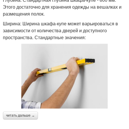
Этого достаточно для хранения одежды на вешалках и
размещения полок.
Ширина: Ширина шкафа-купе может варьироваться в
зависимости от количества дверей и доступного
пространства. Стандартные значения:
читать дальше →