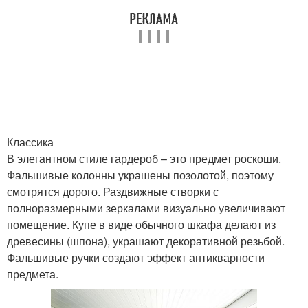
Классика
В элегантном стиле гардероб – это предмет роскоши.
Фальшивые колонны украшены позолотой, поэтому
смотрятся дорого. Раздвижные створки с
полноразмерными зеркалами визуально увеличивают
помещение. Купе в виде обычного шкафа делают из
древесины (шпона), украшают декоративной резьбой.
Фальшивые ручки создают эффект антикварности
предмета.