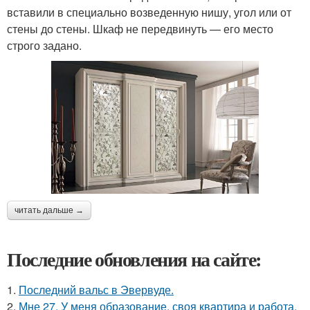
вставили в специально возведенную нишу, угол или от
стены до стены. Шкаф не передвинуть — его место
строго задано.
читать дальше →
Последние обновления на сайте:
1.
Последний вальс в Эвервуде.
2.
Мне 27. У меня образование, своя квартира и работа,