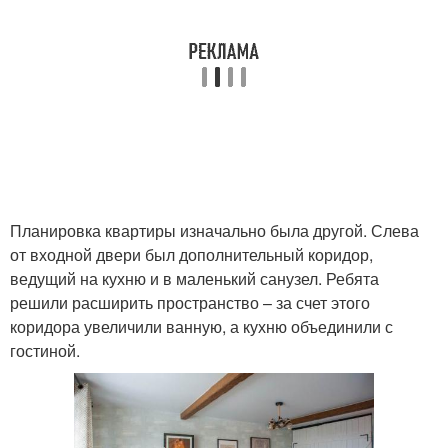
Планировка квартиры изначально была другой. Слева
от входной двери был дополнительный коридор,
ведущий на кухню и в маленький санузел. Ребята
решили расширить пространство – за счет этого
коридора увеличили ванную, а кухню объединили с
гостиной.