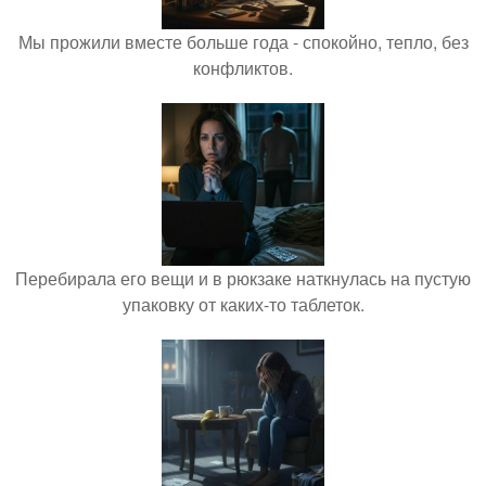
Мы прожили вместе больше года - спокойно, тепло, без
конфликтов.
Перебирала его вещи и в рюкзаке наткнулась на пустую
упаковку от каких-то таблеток.