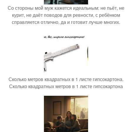
Со стороны мой муж кажется идеальным: не пьёт, не
курит, не даёт поводов для ревности, с ребёнком
справляется отлично, да и готовит лучше многих.
Сколько метров квадратных в 1 листе гипсокартона.
Сколько квадратных метров в 1 листе гипсокартона