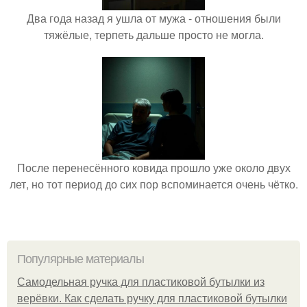
Два года назад я ушла от мужа - отношения были
тяжёлые, терпеть дальше просто не могла.
После перенесённого ковида прошло уже около двух
лет, но тот период до сих пор вспоминается очень чётко.
Популярные материалы
Самодельная ручка для пластиковой бутылки из
верёвки. Как сделать ручку для пластиковой бутылки