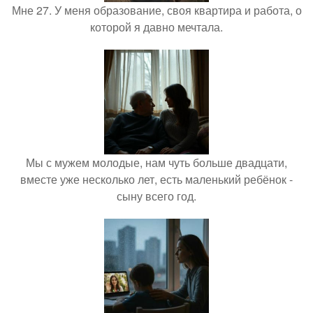
Мне 27. У меня образование, своя квартира и работа, о
которой я давно мечтала.
Мы с мужем молодые, нам чуть больше двадцати,
вместе уже несколько лет, есть маленький ребёнок -
сыну всего год.