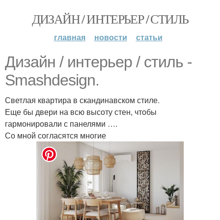
ДИЗАЙН / ИНТЕРЬЕР / СТИЛЬ
главная
новости
статьи
Дизайн / интерьер / стиль -
Smashdesign.
Светлая квартира в скандинавском стиле.
Еще бы двери на всю высоту стен, чтобы
гармонировали с панелями ….
Со мной согласятся многие