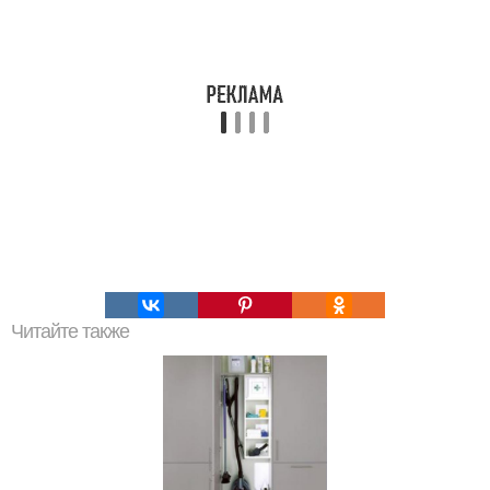
Читайте также