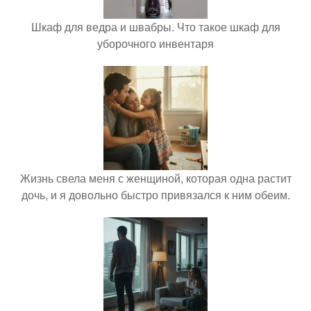
Шкаф для ведра и швабры. Что такое шкаф для
уборочного инвентаря
Жизнь свела меня с женщиной, которая одна растит
дочь, и я довольно быстро привязался к ним обеим.