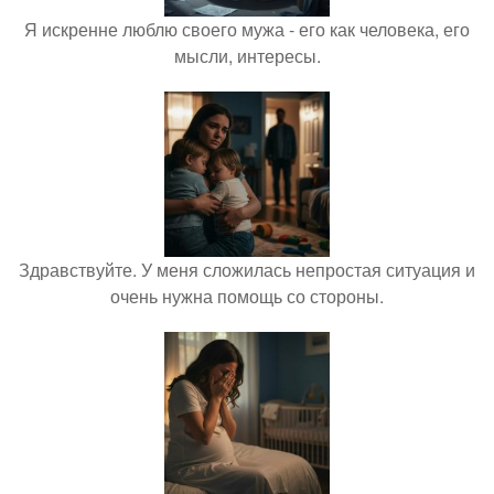
Я искренне люблю своего мужа - его как человека, его
мысли, интересы.
Здравствуйте. У меня сложилась непростая ситуация и
очень нужна помощь со стороны.