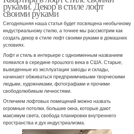
руками. Декор в стиле лофт
своими руками
Сегодняшняя наша статья будет посвящена необычному
индустриальному стилю, а точнее мы рассмотрим как
создать декор в стиле лофт своими руками в домашних
условиях.
Лофт и стиль в интерьере с одноименным названием
появился в середине прошлого века в США. Старые,
выведенные из эксплуатации заводы и склады,
начинают обживаться предприимчивыми творческими
людьми, художниками, фотографами и прочими
свободолюбивым личностями.
Отличием лофтовых помещений можно назвать
огромные потолки, большие окна, которые дают
максимум света, свобода планировки внутреннего
пространства и дух индустриализма.