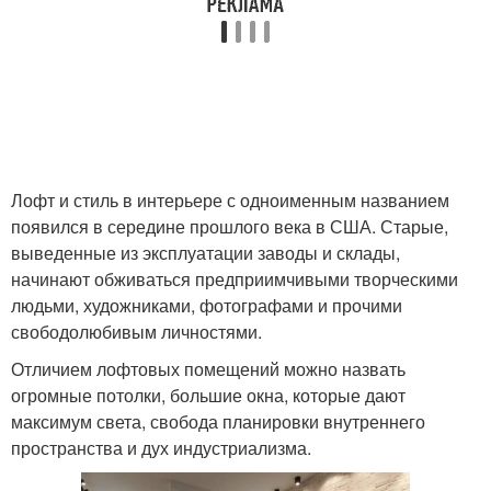
Лофт и стиль в интерьере с одноименным названием
появился в середине прошлого века в США. Старые,
выведенные из эксплуатации заводы и склады,
начинают обживаться предприимчивыми творческими
людьми, художниками, фотографами и прочими
свободолюбивым личностями.
Отличием лофтовых помещений можно назвать
огромные потолки, большие окна, которые дают
максимум света, свобода планировки внутреннего
пространства и дух индустриализма.