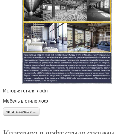
История стиля лофт
Мебель в стиле лофт
читать дальше →
Квартира в лофт стиле своими