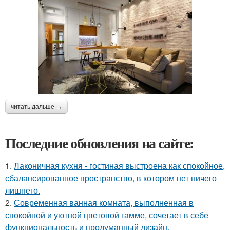
читать дальше →
Последние обновления на сайте:
1.
Лаконичная кухня - гостиная выстроена как спокойное,
сбалансированное пространство, в котором нет ничего
лишнего.
2.
Современная ванная комната, выполненная в
спокойной и уютной цветовой гамме, сочетает в себе
функциональность и продуманный дизайн.