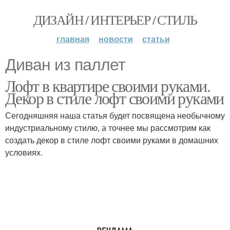
ДИЗАЙН / ИНТЕРЬЕР / СТИЛЬ
главная
новости
статьи
Диван из паллет
Лофт в квартире своими руками.
Декор в стиле лофт своими руками
Сегодняшняя наша статья будет посвящена необычному
индустриальному стилю, а точнее мы рассмотрим как
создать декор в стиле лофт своими руками в домашних
условиях.