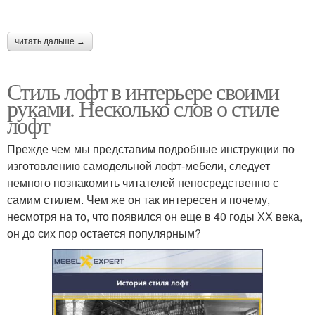
читать дальше →
Стиль лофт в интерьере своими
руками. Несколько слов о стиле
лофт
Прежде чем мы представим подробные инструкции по
изготовлению самодельной лофт-мебели, следует
немного познакомить читателей непосредственно с
самим стилем. Чем же он так интересен и почему,
несмотря на то, что появился он еще в 40 годы ХХ века,
он до сих пор остается популярным?