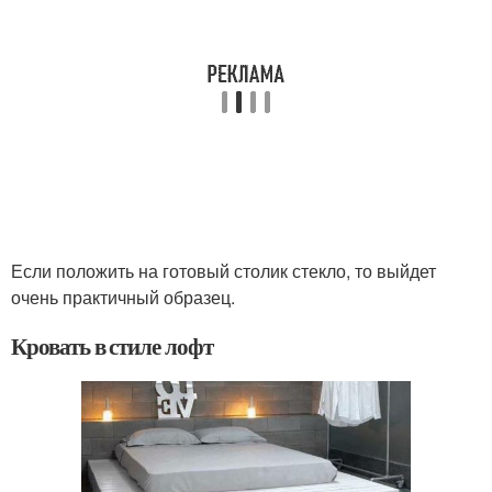
Если положить на готовый столик стекло, то выйдет
очень практичный образец.
Кровать в стиле лофт