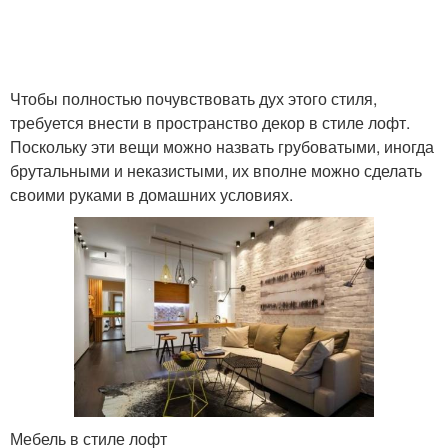
Чтобы полностью почувствовать дух этого стиля,
требуется внести в пространство декор в стиле лофт.
Поскольку эти вещи можно назвать грубоватыми, иногда
брутальными и неказистыми, их вполне можно сделать
своими руками в домашних условиях.
Мебель в стиле лофт