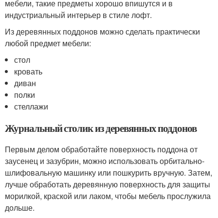
мебели, такие предметы хорошо впишутся и в
индустриальный интерьер в стиле лофт.
Из деревянных поддонов можно сделать практически
любой предмет мебели:
стол
кровать
диван
полки
стеллажи
Журнальный столик из деревянных поддонов
Первым делом обработайте поверхность поддона от
заусенец и зазубрин, можно использовать орбитально-
шлифовальную машинку или пошкурить вручную. Затем,
лучше обработать деревянную поверхность для защиты
морилкой, краской или лаком, чтобы мебель прослужила
дольше.