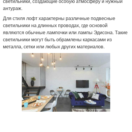
светильники, создающие особую атмосферу и нужный
антураж.
Для стиля лофт характерны различные подвесные
светильники на длинных проводах, где основой
являются обычные лампочки или лампы Эдисона. Такие
светильники могут быть обрамлены каркасами из
металла, сетки или любых других материалов.