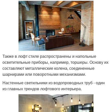
Также в лофт стиле распространены и напольные
осветительные приборы, например, торшеры. Основу их
составляют металлические колена, соединенные
шарнирами или поворотными механизмами.
Настенные светильники из водопроводных труб - один
из главных трендов лофтового интерьера.