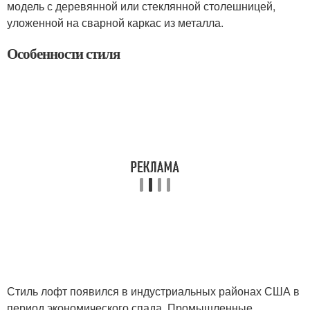
модель с деревянной или стеклянной столешницей,
уложенной на сварной каркас из металла.
Особенности стиля
Стиль лофт появился в индустриальных районах США в
период экономического спада. Промышленные