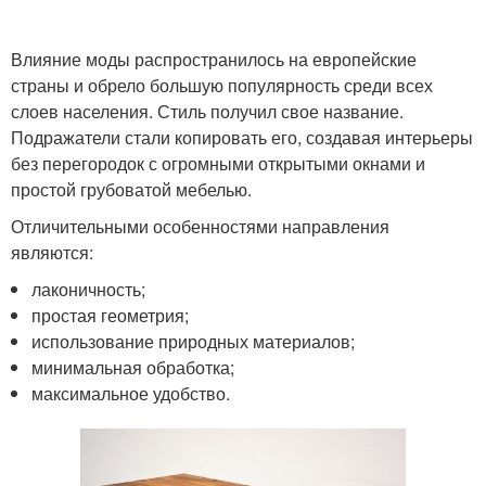
Влияние моды распространилось на европейские
страны и обрело большую популярность среди всех
слоев населения. Стиль получил свое название.
Подражатели стали копировать его, создавая интерьеры
без перегородок с огромными открытыми окнами и
простой грубоватой мебелью.
Отличительными особенностями направления
являются:
лаконичность;
простая геометрия;
использование природных материалов;
минимальная обработка;
максимальное удобство.