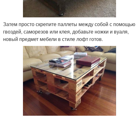
Затем просто скрепите паллеты между собой с помощью
гвоздей, саморезов или клея, добавьте ножки и вуаля,
новый предмет мебели в стиле лофт готов.