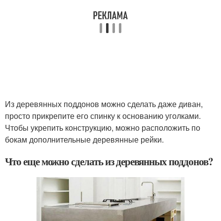
Из деревянных поддонов можно сделать даже диван,
просто прикрепите его спинку к основанию уголками.
Чтобы укрепить конструкцию, можно расположить по
бокам дополнительные деревянные рейки.
Что еще можно сделать из деревянных поддонов?