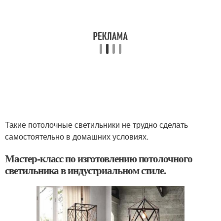
Такие потолочные светильники не трудно сделать
самостоятельно в домашних условиях.
Мастер-класс по изготовлению потолочного
светильника в индустриальном стиле.