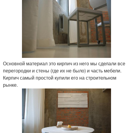
Основной материал это кирпич из него мы сделали все
перегородки и стены (где их не было) и часть мебели.
Кирпич самый простой купили его на строительном
рынке.