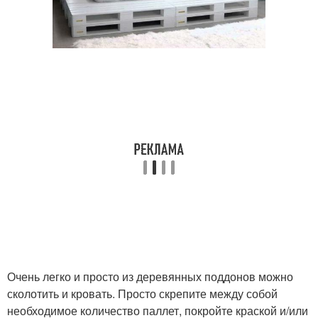
Очень легко и просто из деревянных поддонов можно
сколотить и кровать. Просто скрепите между собой
необходимое количество паллет, покройте краской и/или