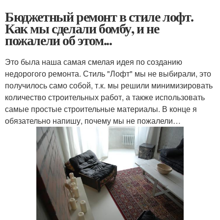
Бюджетный ремонт в стиле лофт.
Как мы сделали бомбу, и не
пожалели об этом...
Это была наша самая смелая идея по созданию
недорогого ремонта. Стиль "Лофт" мы не выбирали, это
получилось само собой, т.к. мы решили минимизировать
количество строительных работ, а также использовать
самые простые строительные материалы. В конце я
обязательно напишу, почему мы не пожалели…