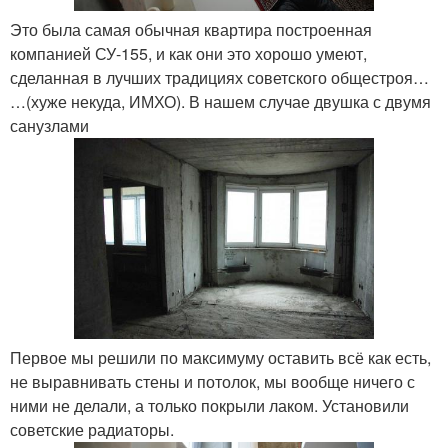
Это была самая обычная квартира построенная
компанией СУ-155, и как они это хорошо умеют,
сделанная в лучших традициях советского общестроя…
…(хуже некуда, ИМХО). В нашем случае двушка с двумя
санузлами
Первое мы решили по максимуму оставить всё как есть,
не выравнивать стены и потолок, мы вообще ничего с
ними не делали, а только покрыли лаком. Установили
советские радиаторы.