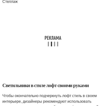
Стеллаж
Светильники в стиле лофт своими руками
Чтобы окончательно подчеркнуть лофт стиль в своем
интерьере, дизайнеры рекомендуют использовать