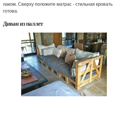
лаком. Сверху положите матрас - стильная кровать
готова.
Диван из паллет