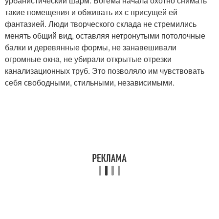
урбанистический шарм. Богема начала охотно снимать
такие помещения и обживать их с присущей ей
фантазией. Люди творческого склада не стремились
менять общий вид, оставляя нетронутыми потолочные
балки и деревянные формы, не занавешивали
огромные окна, не убирали открытые отрезки
канализационных труб. Это позволяло им чувствовать
себя свободными, стильными, независимыми.