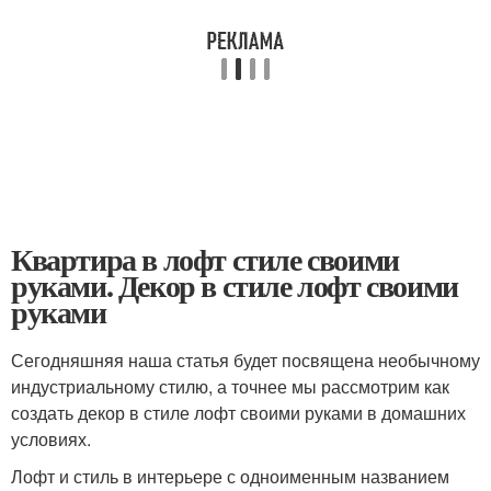
Квартира в лофт стиле своими
руками. Декор в стиле лофт своими
руками
Сегодняшняя наша статья будет посвящена необычному
индустриальному стилю, а точнее мы рассмотрим как
создать декор в стиле лофт своими руками в домашних
условиях.
Лофт и стиль в интерьере с одноименным названием