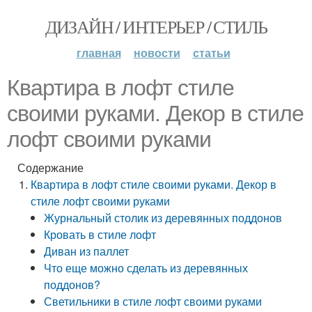
ДИЗАЙН / ИНТЕРЬЕР / СТИЛЬ
главная
новости
статьи
Квартира в лофт стиле
своими руками. Декор в стиле
лофт своими руками
Содержание
Квартира в лофт стиле своими руками. Декор в
стиле лофт своими руками
Журнальный столик из деревянных поддонов
Кровать в стиле лофт
Диван из паллет
Что еще можно сделать из деревянных
поддонов?
Светильники в стиле лофт своими руками