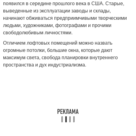
появился в середине прошлого века в США. Старые,
выведенные из эксплуатации заводы и склады,
начинают обживаться предприимчивыми творческими
людьми, художниками, фотографами и прочими
свободолюбивым личностями.
Отличием лофтовых помещений можно назвать
огромные потолки, большие окна, которые дают
максимум света, свобода планировки внутреннего
пространства и дух индустриализма.