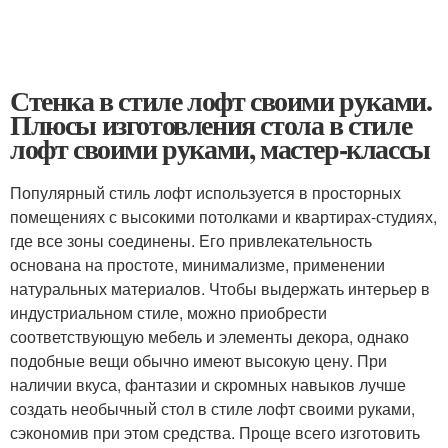
Стенка в стиле лофт своими руками.
Плюсы изготовления стола в стиле
лофт своими руками, мастер-классы
Популярный стиль лофт используется в просторных
помещениях с высокими потолками и квартирах-студиях,
где все зоны соединены. Его привлекательность
основана на простоте, минимализме, применении
натуральных материалов. Чтобы выдержать интерьер в
индустриальном стиле, можно приобрести
соответствующую мебель и элементы декора, однако
подобные вещи обычно имеют высокую цену. При
наличии вкуса, фантазии и скромных навыков лучше
создать необычный стол в стиле лофт своими руками,
сэкономив при этом средства. Проще всего изготовить