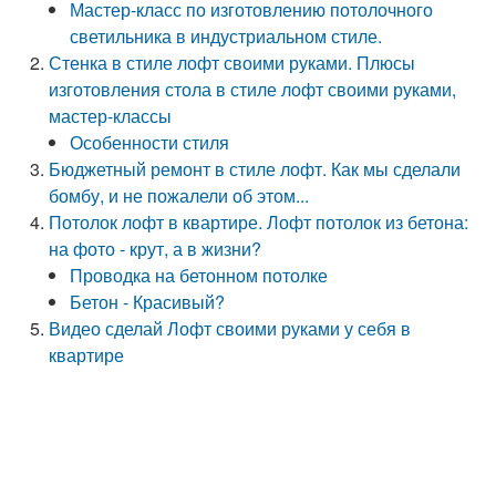
Мастер-класс по изготовлению потолочного
светильника в индустриальном стиле.
Стенка в стиле лофт своими руками. Плюсы
изготовления стола в стиле лофт своими руками,
мастер-классы
Особенности стиля
Бюджетный ремонт в стиле лофт. Как мы сделали
бомбу, и не пожалели об этом...
Потолок лофт в квартире. Лофт потолок из бетона:
на фото - крут, а в жизни?
Проводка на бетонном потолке
Бетон - Красивый?
Видео сделай Лофт своими руками у себя в
квартире