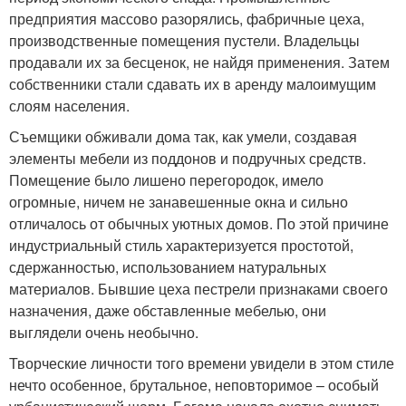
предприятия массово разорялись, фабричные цеха,
производственные помещения пустели. Владельцы
продавали их за бесценок, не найдя применения. Затем
собственники стали сдавать их в аренду малоимущим
слоям населения.
Съемщики обживали дома так, как умели, создавая
элементы мебели из поддонов и подручных средств.
Помещение было лишено перегородок, имело
огромные, ничем не занавешенные окна и сильно
отличалось от обычных уютных домов. По этой причине
индустриальный стиль характеризуется простотой,
сдержанностью, использованием натуральных
материалов. Бывшие цеха пестрели признаками своего
назначения, даже обставленные мебелью, они
выглядели очень необычно.
Творческие личности того времени увидели в этом стиле
нечто особенное, брутальное, неповторимое – особый