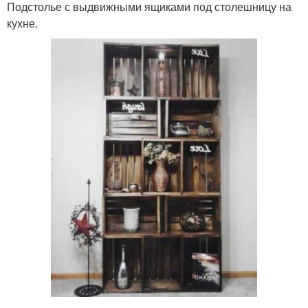
Подстолье с выдвижными ящиками под столешницу на
кухне.