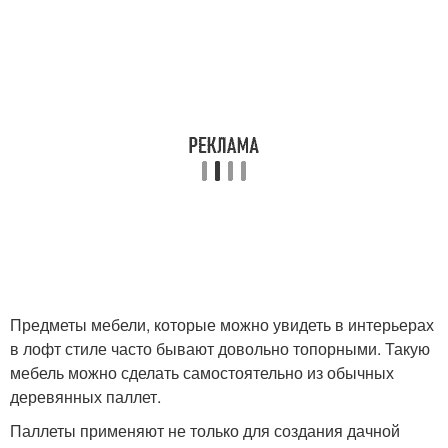
Предметы мебели, которые можно увидеть в интерьерах
в лофт стиле часто бывают довольно топорными. Такую
мебель можно сделать самостоятельно из обычных
деревянных паллет.
Паллеты применяют не только для создания дачной