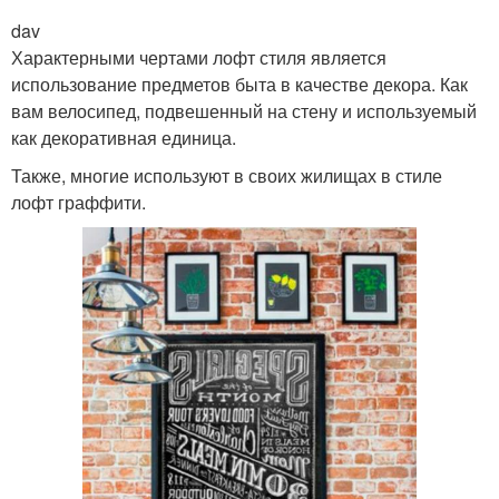
dav
Характерными чертами лофт стиля является
использование предметов быта в качестве декора. Как
вам велосипед, подвешенный на стену и используемый
как декоративная единица.
Также, многие используют в своих жилищах в стиле
лофт граффити.