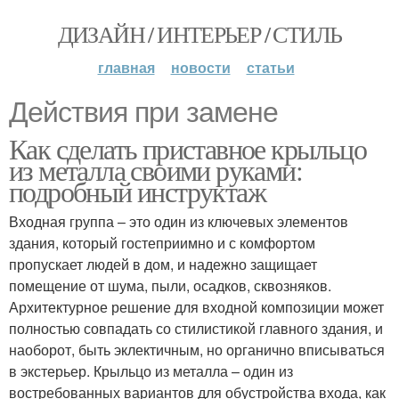
ДИЗАЙН / ИНТЕРЬЕР / СТИЛЬ
главная
новости
статьи
Действия при замене
Как сделать приставное крыльцо
из металла своими руками:
подробный инструктаж
Входная группа – это один из ключевых элементов
здания, который гостеприимно и с комфортом
пропускает людей в дом, и надежно защищает
помещение от шума, пыли, осадков, сквозняков.
Архитектурное решение для входной композиции может
полностью совпадать со стилистикой главного здания, и
наоборот, быть эклектичным, но органично вписываться
в экстерьер. Крыльцо из металла – один из
востребованных вариантов для обустройства входа, как