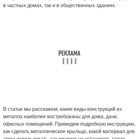
в частных домах, так и в общественных зданиях.
В статье мы расскажем, какие виды конструкций из
металла наиболее востребованы для дома, дачи,
офисных помещений. Приведем подробную инструкцию,
как сделать металлическое крыльцо, какой материал для
этого использовать, как правильно установить такую