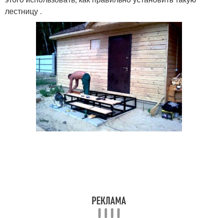
лестницу .