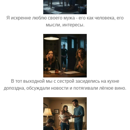
Я искренне люблю своего мужа - его как человека, его
мысли, интересы.
В тот выходной мы с сестрой засиделись на кухне
допоздна, обсуждали новости и потягивали лёгкое вино.