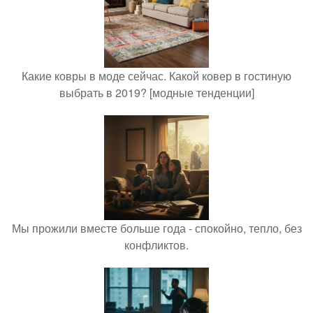
Какие ковры в моде сейчас. Какой ковер в гостиную
выбрать в 2019? [модные тенденции]
Мы прожили вместе больше года - спокойно, тепло, без
конфликтов.