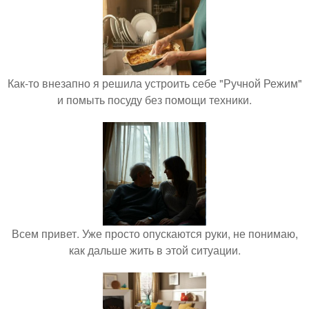
Как-то внезапно я решила устроить себе "Ручной Режим"
и помыть посуду без помощи техники.
Всем привет. Уже просто опускаются руки, не понимаю,
как дальше жить в этой ситуации.