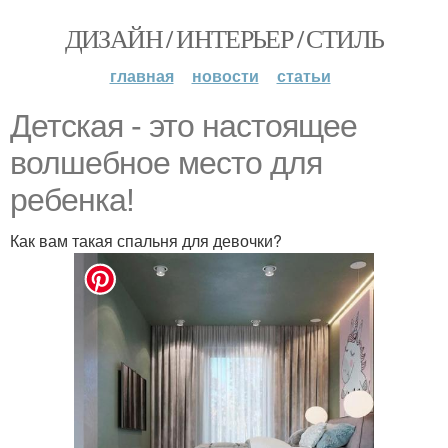
ДИЗАЙН / ИНТЕРЬЕР / СТИЛЬ
главная
новости
статьи
Детская - это настоящее
волшебное место для
ребенка!
Как вам такая спальня для девочки?