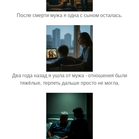
После смерти мужа я одна с сыном осталась.
Два года назад я ушла от мужа - отношения были
тяжёлые, терпеть дальше просто не могла.