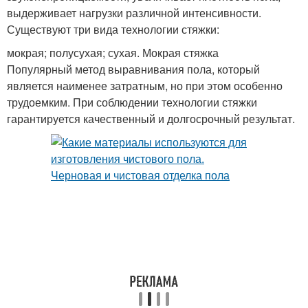
выдерживает нагрузки различной интенсивности.
Существуют три вида технологии стяжки:
мокрая; полусухая; сухая. Мокрая стяжка
Популярный метод выравнивания пола, который
является наименее затратным, но при этом особенно
трудоемким. При соблюдении технологии стяжки
гарантируется качественный и долгосрочный результат.