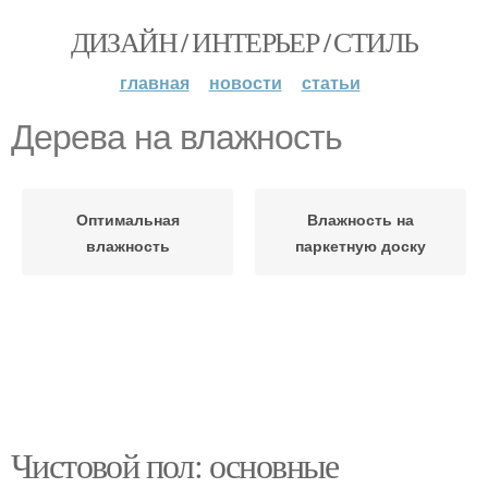
ДИЗАЙН / ИНТЕРЬЕР / СТИЛЬ
главная
новости
статьи
Дерева на влажность
Оптимальная
Влажность на
влажность
паркетную доску
Чистовой пол: основные