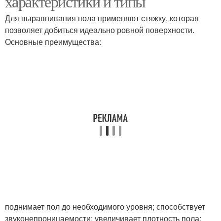
характеристики и типы
Для выравнивания пола применяют стяжку, которая
позволяет добиться идеально ровной поверхности.
Основные преимущества:
поднимает пол до необходимого уровня; способствует
звуконепроницаемости; увеличивает плотность пола;