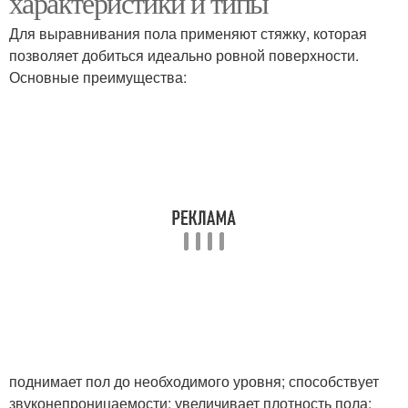
характеристики и типы
Для выравнивания пола применяют стяжку, которая
позволяет добиться идеально ровной поверхности.
Основные преимущества:
поднимает пол до необходимого уровня; способствует
звуконепроницаемости; увеличивает плотность пола;