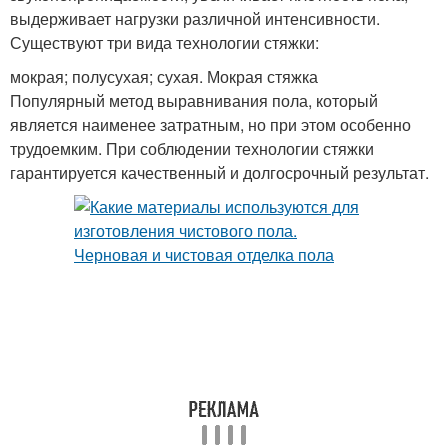
выдерживает нагрузки различной интенсивности.
Существуют три вида технологии стяжки:
мокрая; полусухая; сухая. Мокрая стяжка
Популярный метод выравнивания пола, который
является наименее затратным, но при этом особенно
трудоемким. При соблюдении технологии стяжки
гарантируется качественный и долгосрочный результат.