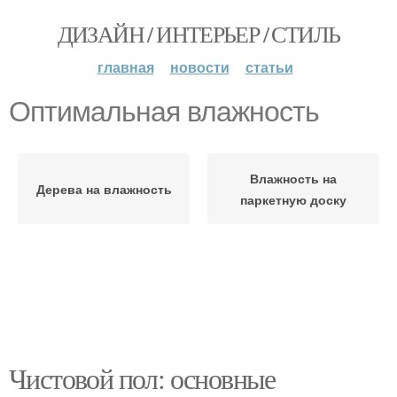
ДИЗАЙН / ИНТЕРЬЕР / СТИЛЬ
главная
новости
статьи
Оптимальная влажность
Влажность на
Дерева на влажность
паркетную доску
Чистовой пол: основные