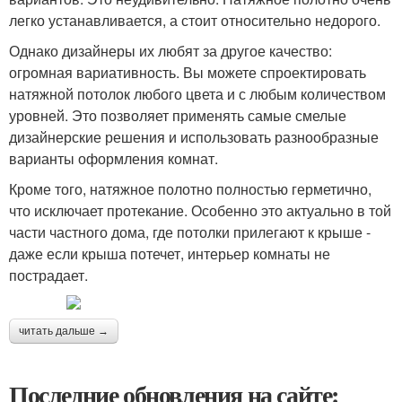
легко устанавливается, а стоит относительно недорого.
Однако дизайнеры их любят за другое качество:
огромная вариативность. Вы можете спроектировать
натяжной потолок любого цвета и с любым количеством
уровней. Это позволяет применять самые смелые
дизайнерские решения и использовать разнообразные
варианты оформления комнат.
Кроме того, натяжное полотно полностью герметично,
что исключает протекание. Особенно это актуально в той
части частного дома, где потолки прилегают к крыше -
даже если крыша потечет, интерьер комнаты не
пострадает.
читать дальше →
Последние обновления на сайте: