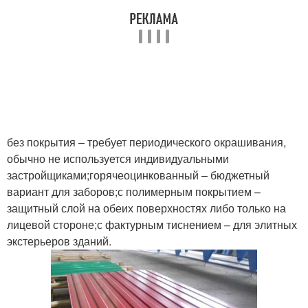
без покрытия – требует периодического окрашивания,
обычно не используется индивидуальными
застройщиками;горячеоцинкованный – бюджетный
вариант для заборов;с полимерным покрытием –
защитный слой на обеих поверхностях либо только на
лицевой стороне;с фактурным тиснением – для элитных
экстерьеров зданий.