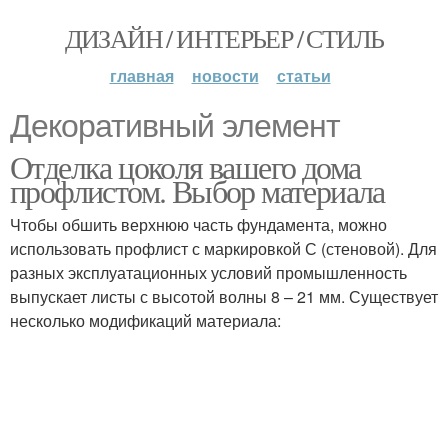
ДИЗАЙН / ИНТЕРЬЕР / СТИЛЬ
главная
новости
статьи
Декоративный элемент
Отделка цоколя вашего дома
профлистом. Выбор материала
Чтобы обшить верхнюю часть фундамента, можно
использовать профлист с маркировкой С (стеновой). Для
разных эксплуатационных условий промышленность
выпускает листы с высотой волны 8 – 21 мм. Существует
несколько модификаций материала: