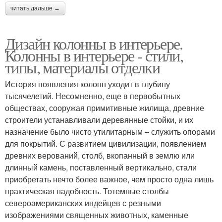
читать дальше →
Дизайн колонны в интерьере.
Колонны в интерьере - стили,
типы, материалы отделки
История появления колонн уходит в глубину
тысячелетий. Несомненно, еще в первобытных
обществах, сооружая примитивные жилища, древние
строители устанавливали деревянные стойки, и их
назначение было чисто утилитарным – служить опорами
для покрытий. С развитием цивилизации, появлением
древних верований, столб, вкопанный в землю или
длинный камень, поставленный вертикально, стали
приобретать нечто более важное, чем просто одна лишь
практическая надобность. Тотемные столбы
североамериканских индейцев с резными
изображениями священных животных, каменные