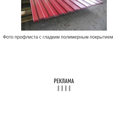
Фото профлиста с гладким полимерным покрытием