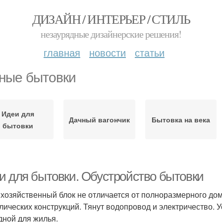
ДИЗАЙН / ИНТЕРЬЕР / СТИЛЬ
незаурядные дизайнерские решения!
главная
новости
статьи
ные бытовки
Идеи для
Дачный вагончик
Бытовка на века
бытовки
и для бытовки. Обустройство бытовки
 хозяйственный блок не отличается от полноразмерного дом
лических конструкций. Тянут водопровод и электричество. 
дной для жилья.