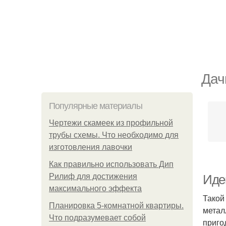
Дач
Популярные материалы
Чертежи скамеек из профильной
трубы схемы. Что необходимо для
изготовления лавочки
Как правильно использовать Дип
Рилиф для достижения
Иде
максимального эффекта
Такой
Планировка 5-комнатной квартиры.
метал
Что подразумевает собой
приго