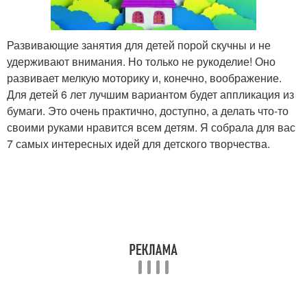
Развивающие занятия для детей порой скучны и не
удерживают внимания. Но только не рукоделие! Оно
развивает мелкую моторику и, конечно, воображение.
Для детей 6 лет лучшим вариантом будет аппликация из
бумаги. Это очень практично, доступно, а делать что-то
своими руками нравится всем детям. Я собрала для вас
7 самых интересных идей для детского творчества.