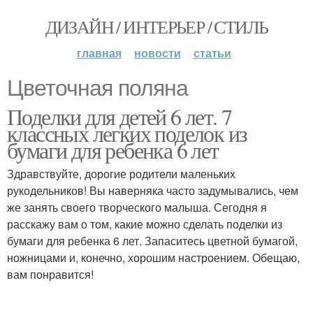
ДИЗАЙН / ИНТЕРЬЕР / СТИЛЬ
главная
новости
статьи
Цветочная поляна
Поделки для детей 6 лет. 7
классных легких поделок из
бумаги для ребенка 6 лет
Здравствуйте, дорогие родители маленьких
рукодельников! Вы наверняка часто задумывались, чем
же занять своего творческого малыша. Сегодня я
расскажу вам о том, какие можно сделать поделки из
бумаги для ребенка 6 лет. Запаситесь цветной бумагой,
ножницами и, конечно, хорошим настроением. Обещаю,
вам понравится!