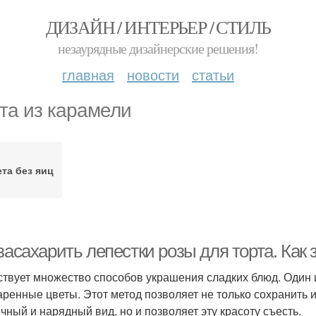
ДИЗАЙН / ИНТЕРЬЕР / СТИЛЬ
незаурядные дизайнерские решения!
главная
новости
статьи
та из карамели
та без яиц
засахарить лепестки розы для торта. Как
твует множество способов украшения сладких блюд. Один 
аренные цветы. Этот метод позволяет не только сохранить 
ичный и нарядный вид, но и позволяет эту красоту съесть.