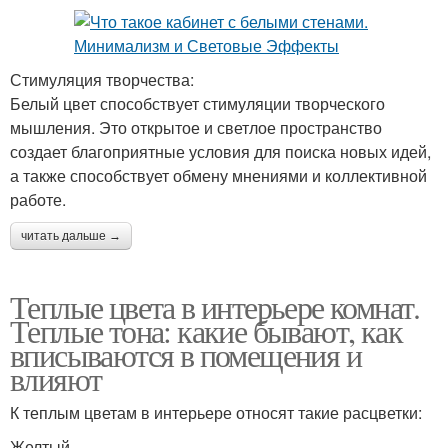
Стимуляция творчества:
Белый цвет способствует стимуляции творческого
мышления. Это открытое и светлое пространство
создает благоприятные условия для поиска новых идей,
а также способствует обмену мнениями и коллективной
работе.
читать дальше →
Теплые цвета в интерьере комнат.
Теплые тона: какие бывают, как
вписываются в помещения и
влияют
К теплым цветам в интерьере относят такие расцветки:
Желтый