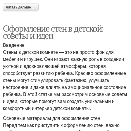
читать дальше →
Оформление стен в детской:
советы и идеи
Введение
Стены в детской комнате — это не просто фон для
мебели и игрушек. Они играют важную роль в создании
уютной и вдохновляющей атмосферы, которая
способствует развитию ребенка. Красиво оформленные
стены могут стимулировать фантазию, улучшать
настроение и даже влиять на эмоциональное состояние
ребенка. В этой статье мы рассмотрим основные советы
и идеи, которые помогут вам создать уникальный и
комфортный интерьер детской комнаты.
Основные материалы для оформления стен
Перед тем как приступить к оформлению стен, важно