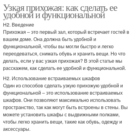
Узкая прихожая: как сделать ее
удобной и функциональной
H2. Введение
Прихожая – это первый зал, который встречает гостей в
вашем доме. Она должна быть удобной и
функциональной, чтобы вы могли быстро и легко
переодеваться, снимать обувь и хранить вещи. Но что
делать, если у вас узкая прихожая? В этой статье мы
расскажем, как сделать ее удобной и функциональной.
H2. Использование встраиваемых шкафов
Один из способов сделать узкую прихожую удобной и
функциональной – это использование встраиваемых
шкафов. Они позволяют максимально использовать
пространство, так как могут быть встроены в стены. Вы
можете установить шкафы с выдвижными полками,
чтобы легко хранить вещи, такие как обувь, одежду и
аксессуары.