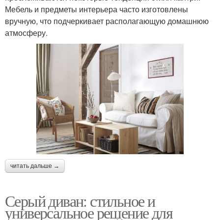
Мебель и предметы интерьера часто изготовлены
вручную, что подчеркивает располагающую домашнюю
атмосферу.
читать дальше →
Серый диван: стильное и
универсальное решение для