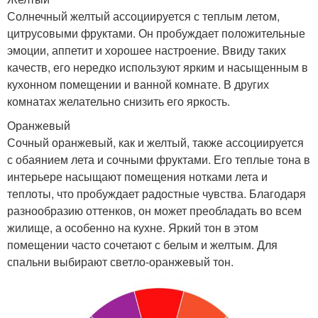
Солнечный желтый ассоциируется с теплым летом,
цитрусовыми фруктами. Он пробуждает положительные
эмоции, аппетит и хорошее настроение. Ввиду таких
качеств, его нередко используют ярким и насыщенным в
кухонном помещении и ванной комнате. В других
комнатах желательно снизить его яркость.
Оранжевый
Сочный оранжевый, как и желтый, также ассоциируется
с обаянием лета и сочными фруктами. Его теплые тона в
интерьере насыщают помещения нотками лета и
теплоты, что пробуждает радостные чувства. Благодаря
разнообразию оттенков, он может преобладать во всем
жилище, а особенно на кухне. Яркий тон в этом
помещении часто сочетают с белым и желтым. Для
спальни выбирают светло-оранжевый тон.