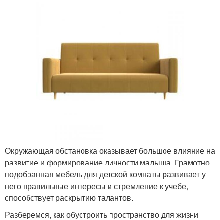
Окружающая обстановка оказывает большое влияние на
развитие и формирование личности малыша. Грамотно
подобранная мебель для детской комнаты развивает у
него правильные интересы и стремление к учебе,
способствует раскрытию талантов.
Разберемся, как обустроить пространство для жизни