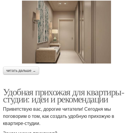
читать дальше →
Удобная прихожая для квартиры-
студии: идеи и рекомендации
Приветствую вас, дорогие читатели! Сегодня мы
поговорим о том, как создать удобную прихожую в
квартире-студии.