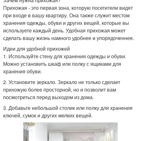
Зачем нужна прихожая?
Прихожая - это первая зона, которую посетители видят
при входе в вашу квартиру. Она также служит местом
хранения одежды, обуви и других вещей, которые вы
используете каждый день. Удобная прихожая может
сделать вашу жизнь намного удобнее и упорядоченнее.
Идеи для удобной прихожей
1. Используйте стену для хранения одежды и обуви.
Можно установить шкаф или полку с ящиками для
хранения обуви.
2. Установите зеркало. Зеркало не только сделает
прихожую более просторной, но и позволит вам
посмотреться перед выходом из дома.
3. Добавьте небольшой столик или полку для хранения
ключей, сумок и других мелких вещей.