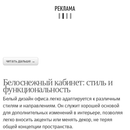
читать дальше →
Белоснежный кабинет: стиль и
функциональность
Белый дизайн офиса легко адаптируется к различным
стилям и направлениям. Он служит хорошей основой
для дополнительных изменений в интерьере, позволяя
легко вносить акценты или менять декор, не теряя
общей концепции пространства.