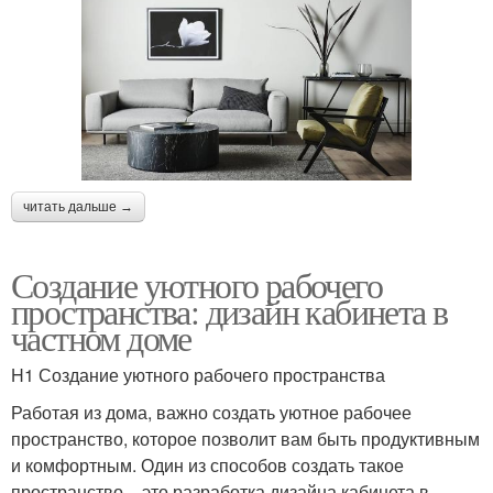
читать дальше →
Создание уютного рабочего
пространства: дизайн кабинета в
частном доме
H1 Создание уютного рабочего пространства
Работая из дома, важно создать уютное рабочее
пространство, которое позволит вам быть продуктивным
и комфортным. Один из способов создать такое
пространство – это разработка дизайна кабинета в