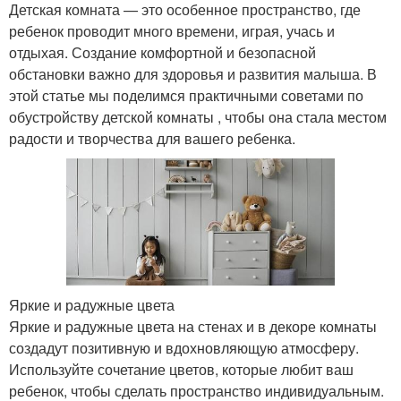
Детская комната — это особенное пространство, где
ребенок проводит много времени, играя, учась и
отдыхая. Создание комфортной и безопасной
обстановки важно для здоровья и развития малыша. В
этой статье мы поделимся практичными советами по
обустройству детской комнаты , чтобы она стала местом
радости и творчества для вашего ребенка.
Яркие и радужные цвета
Яркие и радужные цвета на стенах и в декоре комнаты
создадут позитивную и вдохновляющую атмосферу.
Используйте сочетание цветов, которые любит ваш
ребенок, чтобы сделать пространство индивидуальным.