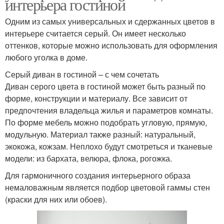
интерьера гостиной
Одним из самых универсальных и сдержанных цветов в
интерьере считается серый. Он имеет несколько
оттенков, которые можно использовать для оформления
любого уголка в доме.
Серый диван в гостиной – с чем сочетать
Диван серого цвета в гостиной может быть разный по
форме, конструкции и материалу. Все зависит от
предпочтения владельца жилья и параметров комнаты.
По форме мебель можно подобрать угловую, прямую,
модульную. Материал также разный: натуральный,
экокожа, кожзам. Неплохо будут смотреться и тканевые
модели: из бархата, велюра, флока, рогожка.
Для гармоничного создания интерьерного образа
немаловажным является подбор цветовой гаммы стен
(краски для них или обоев).