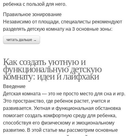
ребенка с пользой для него.
Правильное зонирование
Независимо от площади, специалисты рекомендуют
разделять детскую комнату на 3 основные зоны:
читать дальше →
Как создать уютную и
функциональную детскую
комнату: идеи и лайфхаки
Введение
Детская комната — это не просто место для сна и игр.
Это пространство, где ребенок растет, учится и
развивается. Уютная и функциональная обстановка
помогает создать комфортную среду для ребенка,
способствуя его физическому и эмоциональному
развитию. В этой статье мы рассмотрим основные