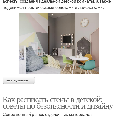
аспекты создания идеальной детской комнаты, а также
поделимся практическими советами и лайфхаками.
читать дальше →
Как расписать стены в детской:
советы по безопасности и дизайну
Современный рынок отделочных материалов