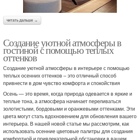
читать дальше →
Создание уютной атмосферы в
гостиной с помощью теплых
оттенков
Создание уютной атмосферы в интерьере с помощью
теплых осенних оттенков – это отличный способ
привнести в дом чувство комфорта и спокойствия
Осень — это время, когда природа одевается в яркие и
теплые тона, а атмосфера начинает переливаться
золотистыми, бордовыми и оранжевыми оттенками. Эти
цвета могут стать вдохновением для обновления вашего
интерьера. В нашей новой статье мы рассмотрим, как
использовать осенние цветовые палитры для создания
комфортной и привлекательной обстановки в вашем