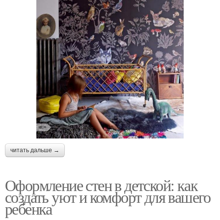
читать дальше →
Оформление стен в детской: как
создать уют и комфорт для вашего
ребенка