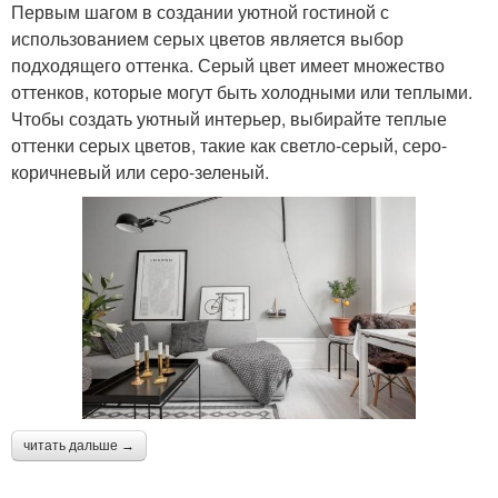
Первым шагом в создании уютной гостиной с
использованием серых цветов является выбор
подходящего оттенка. Серый цвет имеет множество
оттенков, которые могут быть холодными или теплыми.
Чтобы создать уютный интерьер, выбирайте теплые
оттенки серых цветов, такие как светло-серый, серо-
коричневый или серо-зеленый.
читать дальше →