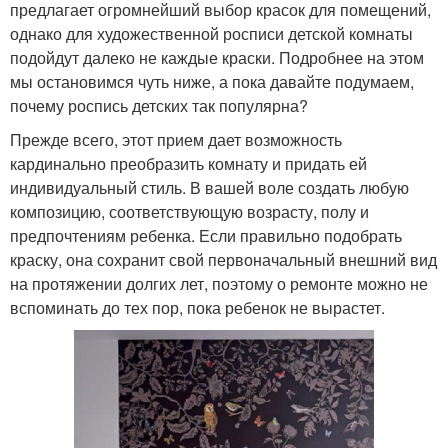
предлагает огромнейший выбор красок для помещений,
однако для художественной росписи детской комнаты
подойдут далеко не каждые краски. Подробнее на этом
мы остановимся чуть ниже, а пока давайте подумаем,
почему роспись детских так популярна?
Прежде всего, этот прием дает возможность
кардинально преобразить комнату и придать ей
индивидуальный стиль. В вашей воле создать любую
композицию, соответствующую возрасту, полу и
предпочтениям ребенка. Если правильно подобрать
краску, она сохранит свой первоначальный внешний вид
на протяжении долгих лет, поэтому о ремонте можно не
вспоминать до тех пор, пока ребенок не вырастет.