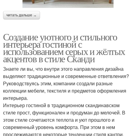
читать дальше →
Создание уютного и стильного
интерьера гостиной с
использованием серых и жёлтых
акцентов в стиле Сканди
Знаете ли вы, что внутри этого направления дизайна
выделяют традиционные и современные ответвления?
Руководствуясь этим, компании создали разные
коллекции мебели, текстиля и предметов оформления
интерьера.
Интерьер гостиной в традиционном скандинавском
стиле прост, функционален и продуман до мелочей. В
этом стиле сочетаются теплота и уют прошлого и
современный уровень комфорта. При этом в нем
прослеживаются некоторые тенденции стиля кантри.