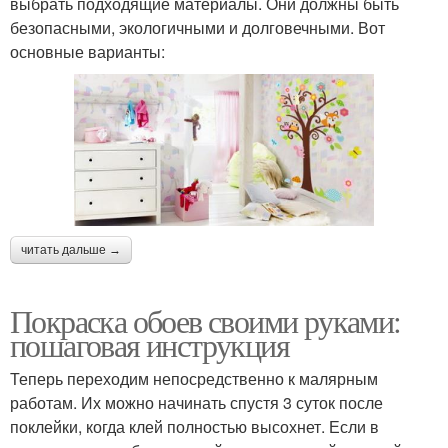
выбрать подходящие материалы. Они должны быть
безопасными, экологичными и долговечными. Вот
основные варианты:
читать дальше →
Покраска обоев своими руками:
пошаговая инструкция
Теперь переходим непосредственно к малярным
работам. Их можно начинать спустя 3 суток после
поклейки, когда клей полностью высохнет. Если в