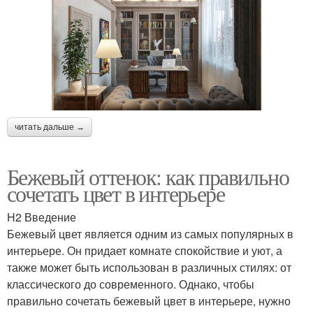
читать дальше →
Бежевый оттенок: как правильно
сочетать цвет в интерьере
H2 Введение
Бежевый цвет является одним из самых популярных в
интерьере. Он придает комнате спокойствие и уют, а
также может быть использован в различных стилях: от
классического до современного. Однако, чтобы
правильно сочетать бежевый цвет в интерьере, нужно