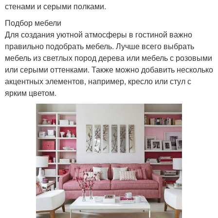
стенами и серыми полками.
Подбор мебели
Для создания уютной атмосферы в гостиной важно
правильно подобрать мебель. Лучше всего выбрать
мебель из светлых пород дерева или мебель с розовыми
или серыми оттенками. Также можно добавить несколько
акцентных элементов, например, кресло или стул с
ярким цветом.