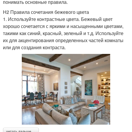
понимать основные правила.
H2 Правила сочетания бежевого цвета
1. Используйте контрастные цвета. Бежевый цвет
хорошо сочетается с яркими и насыщенными цветами,
такими как синий, красный, зеленый и т.д. Используйте
их для акцентирования определенных частей комнаты
или для создания контраста.
читать дальше →