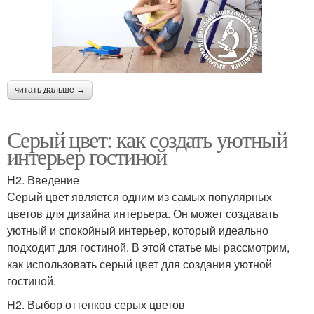
читать дальше →
Серый цвет: как создать уютный
интерьер гостиной
H2. Введение
Серый цвет является одним из самых популярных
цветов для дизайна интерьера. Он может создавать
уютный и спокойный интерьер, который идеально
подходит для гостиной. В этой статье мы рассмотрим,
как использовать серый цвет для создания уютной
гостиной.
H2. Выбор оттенков серых цветов