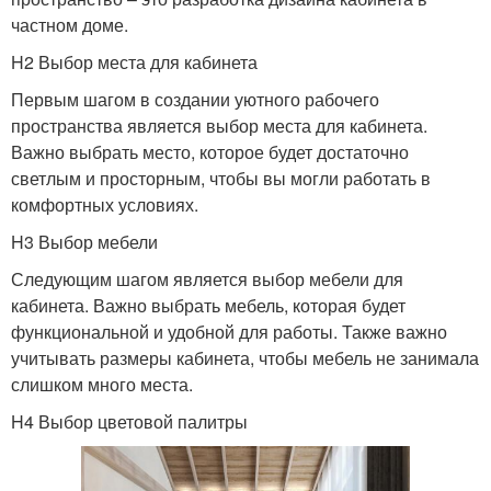
частном доме.
H2 Выбор места для кабинета
Первым шагом в создании уютного рабочего
пространства является выбор места для кабинета.
Важно выбрать место, которое будет достаточно
светлым и просторным, чтобы вы могли работать в
комфортных условиях.
H3 Выбор мебели
Следующим шагом является выбор мебели для
кабинета. Важно выбрать мебель, которая будет
функциональной и удобной для работы. Также важно
учитывать размеры кабинета, чтобы мебель не занимала
слишком много места.
H4 Выбор цветовой палитры