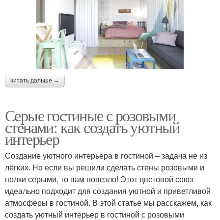
читать дальше →
Серые гостиные с розовыми
стенами: как создать уютный
интерьер
Создание уютного интерьера в гостиной – задача не из
лёгких. Но если вы решили сделать стены розовыми и
полки серыми, то вам повезло! Этот цветовой союз
идеально подходит для создания уютной и приветливой
атмосферы в гостиной. В этой статье мы расскажем, как
создать уютный интерьер в гостиной с розовыми