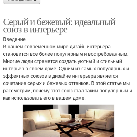
Серый и бежевый: идеальный
союз в интерьере
Введение
В нашем современном мире дизайн интерьера
становится все более популярным и востребованным.
Многие люди стремятся создать уютный и стильный
интерьер в своем доме. Одним из самых популярных и
эффектных союзов в дизайне интерьера является
сочетание серых и бежевых оттенков. В этой статье мы
рассмотрим, почему этот союз стал таким популярным и
как использовать его в вашем доме.