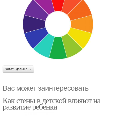
читать дальше →
Вас может заинтересовать
Как стены в детской влияют на
развитие ребенка