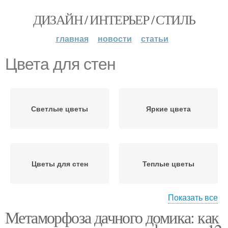
ДИЗАЙН / ИНТЕРЬЕР / СТИЛЬ
главная
новости
статьи
Цвета для стен
Светлые цветы
Яркие цвета
Цветы для стен
Теплые цветы
Показать все
Метаморфоза дачного домика: как
Цвета в интерьере
Холодные цветы