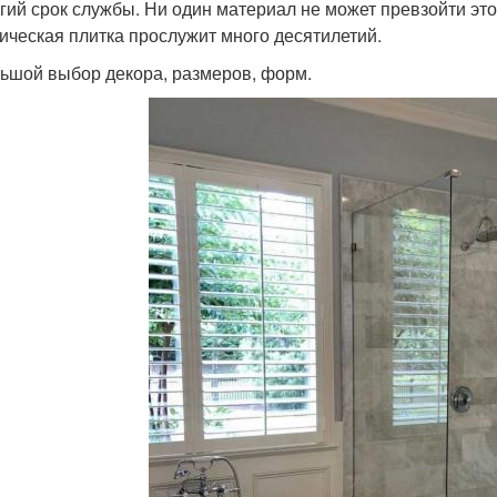
лгий срок службы. Ни один материал не может превзойти это
ическая плитка прослужит много десятилетий.
льшой выбор декора, размеров, форм.