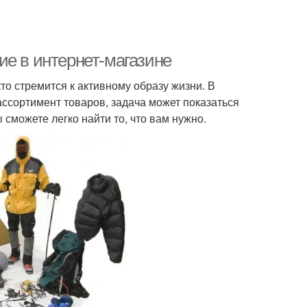
ие в интернет-магазине
о стремится к активному образу жизни. В
ссортимент товаров, задача может показаться
сможете легко найти то, что вам нужно.