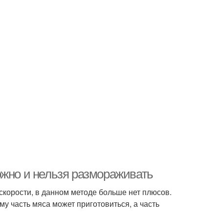
ожно и нельзя размораживать
скорости, в данном методе больше нет плюсов.
у часть мяса может приготовиться, а часть