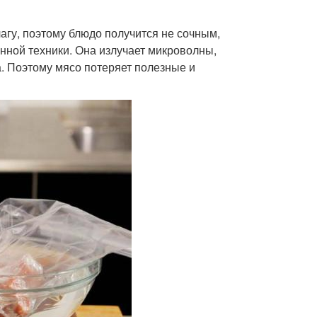
лагу, поэтому блюдо получится не сочным,
нной техники. Она излучает микроволны,
а. Поэтому мясо потеряет полезные и