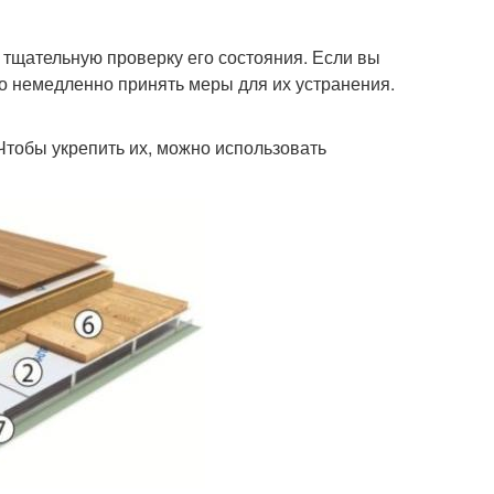
и тщательную проверку его состояния. Если вы
о немедленно принять меры для их устранения.
тобы укрепить их, можно использовать