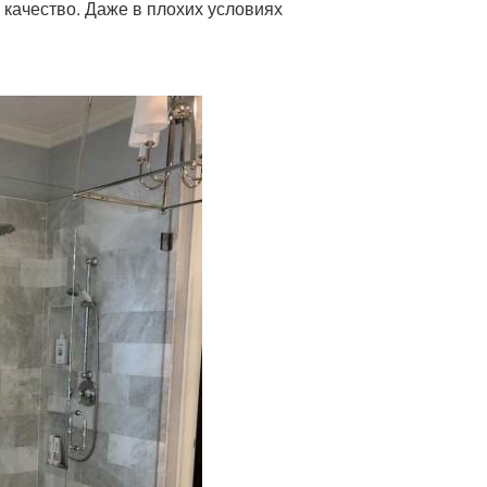
 качество. Даже в плохих условиях