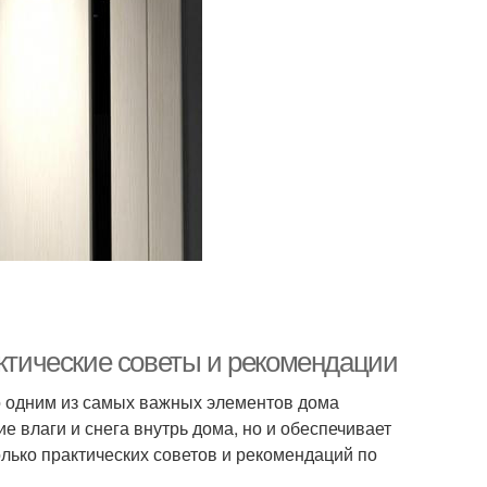
актические советы и рекомендации
то одним из самых важных элементов дома
е влаги и снега внутрь дома, но и обеспечивает
олько практических советов и рекомендаций по