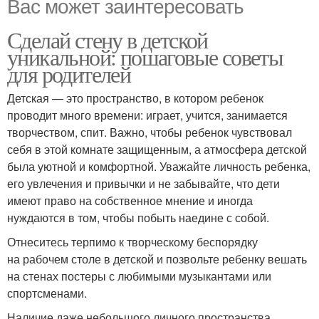
Вас может заинтересовать
Сделай стену в детской
уникальной: пошаговые советы
для родителей
Детская — это пространство, в котором ребенок
проводит много времени: играет, учится, занимается
творчеством, спит. Важно, чтобы ребенок чувствовал
себя в этой комнате защищенным, а атмосфера детской
была уютной и комфортной. Уважайте личность ребенка,
его увлечения и привычки и не забывайте, что дети
имеют право на собственное мнение и иногда
нуждаются в том, чтобы побыть наедине с собой.
Отнеситесь терпимо к творческому беспорядку
на рабочем столе в детской и позвольте ребенку вешать
на стенах постеры с любимыми музыкантами или
спортсменами.
Наличие даже небольшого личного пространства