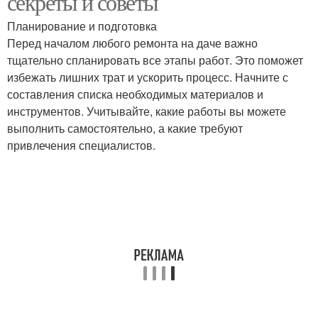
секреты и советы
Планирование и подготовка
Перед началом любого ремонта на даче важно
тщательно спланировать все этапы работ. Это поможет
избежать лишних трат и ускорить процесс. Начните с
составления списка необходимых материалов и
инструментов. Учитывайте, какие работы вы можете
выполнить самостоятельно, а какие требуют
привлечения специалистов.