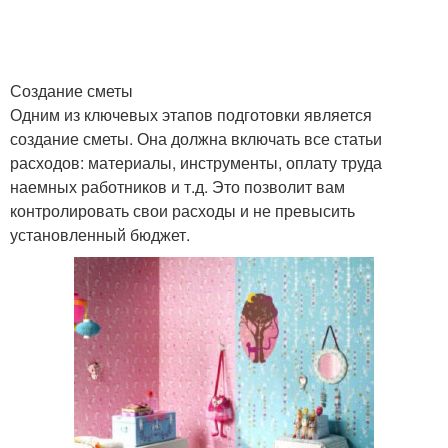
Создание сметы
Одним из ключевых этапов подготовки является
создание сметы. Она должна включать все статьи
расходов: материалы, инструменты, оплату труда
наемных работников и т.д. Это позволит вам
контролировать свои расходы и не превысить
установленный бюджет.