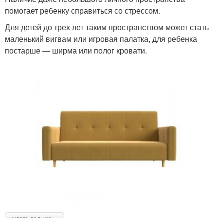
помогает ребенку справиться со стрессом.
Для детей до трех лет таким пространством может стать
маленький вигвам или игровая палатка, для ребенка
постарше — ширма или полог кровати.