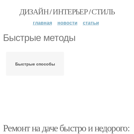
ДИЗАЙН / ИНТЕРЬЕР / СТИЛЬ
главная
новости
статьи
Быстрые методы
Быстрые способы
Ремонт на даче быстро и недорого: