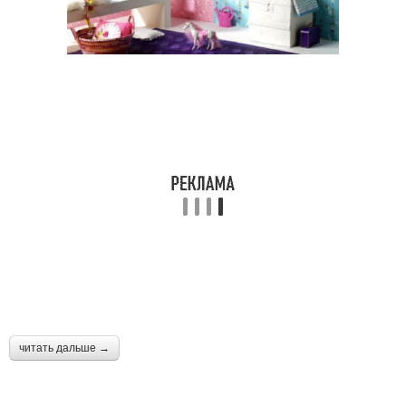
читать дальше →