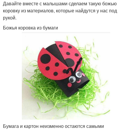
Давайте вместе с малышами сделаем такую божью
коровку из материалов, которые найдутся у нас под
рукой.
Божья коровка из бумаги
Бумага и картон неизменно остаются самыми