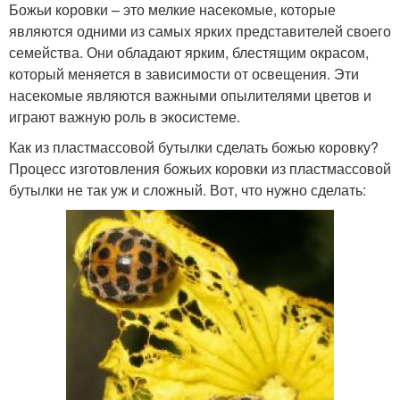
Божьи коровки – это мелкие насекомые, которые
являются одними из самых ярких представителей своего
семейства. Они обладают ярким, блестящим окрасом,
который меняется в зависимости от освещения. Эти
насекомые являются важными опылителями цветов и
играют важную роль в экосистеме.
Как из пластмассовой бутылки сделать божью коровку?
Процесс изготовления божьих коровки из пластмассовой
бутылки не так уж и сложный. Вот, что нужно сделать: