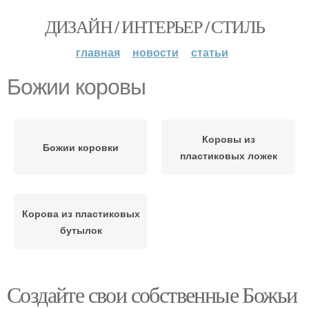
ДИЗАЙН / ИНТЕРЬЕР / СТИЛЬ
главная
новости
статьи
Божии коровы
Коровы из
Божии коровки
пластиковых ложек
Корова из пластиковых
бутылок
Создайте свои собственные Божьи