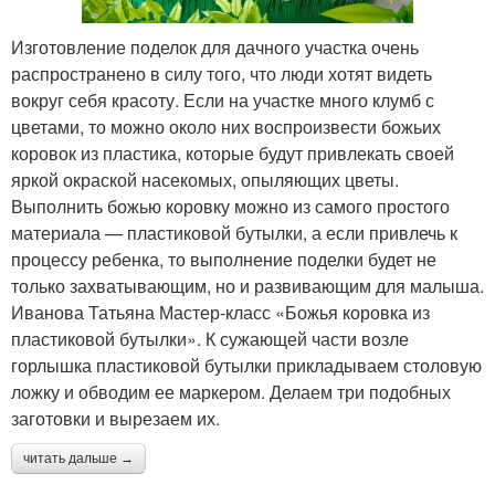
Изготовление поделок для дачного участка очень
распространено в силу того, что люди хотят видеть
вокруг себя красоту. Если на участке много клумб с
цветами, то можно около них воспроизвести божьих
коровок из пластика, которые будут привлекать своей
яркой окраской насекомых, опыляющих цветы.
Выполнить божью коровку можно из самого простого
материала — пластиковой бутылки, а если привлечь к
процессу ребенка, то выполнение поделки будет не
только захватывающим, но и развивающим для малыша.
Иванова Татьяна Мастер-класс «Божья коровка из
пластиковой бутылки». К сужающей части возле
горлышка пластиковой бутылки прикладываем столовую
ложку и обводим ее маркером. Делаем три подобных
заготовки и вырезаем их.
читать дальше →