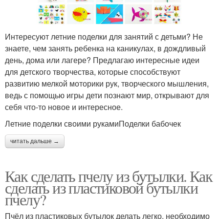
Интересуют летние поделки для занятий с детьми? Не
знаете, чем занять ребенка на каникулах, в дождливый
день, дома или лагере? Предлагаю интересные идеи
для детского творчества, которые способствуют
развитию мелкой моторики рук, творческого мышления,
ведь с помощью игры дети познают мир, открывают для
себя что-то новое и интересное.
Летние поделки своими рукамиПоделки бабочек
читать дальше →
Как сделать пчелу из бутылки. Как
сделать из пластиковой бутылки
пчелу?
Пчёл из пластиковых бутылок делать легко, необходимо