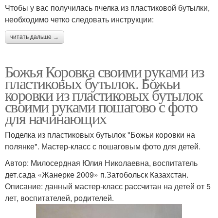
Чтобы у вас получилась пчелка из пластиковой бутылки,
необходимо четко следовать инструкции:
читать дальше →
Божья Коровка своими руками из
пластиковых бутылок. Божьи
коровки из пластиковых бутылок
своими руками пошагово с фото
для начинающих
Поделка из пластиковых бутылок "Божьи коровки на
полянке". Мастер-класс с пошаговым фото для детей.
Автор: Милосердная Юлия Николаевна, воспитатель
дет.сада «Жанерке 2009» п.Затобольск Казахстан.
Описание: данный мастер-класс рассчитан на детей от 5
лет, воспитателей, родителей.