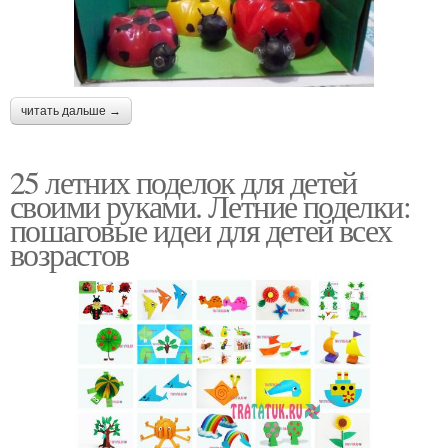
читать дальше →
25 летних поделок для детей
своими руками. Летние поделки:
пошаговые идеи для детей всех
возрастов