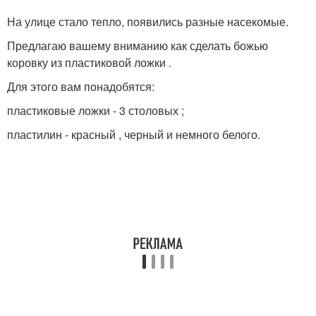
На улице стало тепло, появились разные насекомые.
Предлагаю вашему вниманию как сделать божью
коровку из пластиковой ложки .
Для этого вам понадобятся:
пластиковые ложки - 3 столовых ;
пластилин - красный , черный и немного белого.