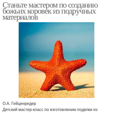
Станьте мастером по созданию
божьих коровек из подручных
материалов
О.А. Гейценредер
Детский мастер-класс по изготовлению поделки из