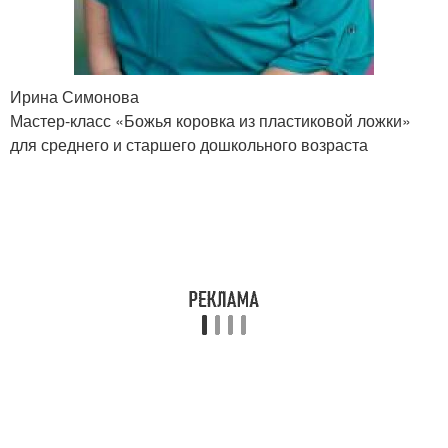
Ирина Симонова
Мастер-класс «Божья коровка из пластиковой ложки»
для среднего и старшего дошкольного возраста