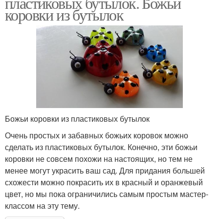
пластиковых бутылок. Божьи
коровки из бутылок
Божьи коровки из пластиковых бутылок
Очень простых и забавных божьих коровок можно
сделать из пластиковых бутылок. Конечно, эти божьи
коровки не совсем похожи на настоящих, но тем не
менее могут украсить ваш сад. Для придания большей
схожести можно покрасить их в красный и оранжевый
цвет, но мы пока ограничились самым простым мастер-
классом на эту тему.