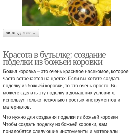
читать дальше →
Красота в бутылке: создание
поделки из божьей коровки
Божья коровка – это очень красивое насекомое, которое
часто встречается на цветах. Если вы хотите создать
поделку из божьей коровки, то это очень просто. Вы
можете сделать эту поделку в домашних условиях,
используя только несколько простых инструментов и
материалов.
Что нужно для создания поделки из божьей коровки
Чтобы создать поделку из божьей коровки, вам
понадобятся следующие инструменты и материалы: