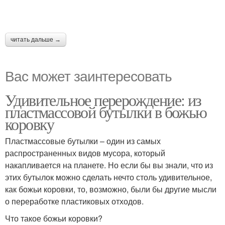
читать дальше →
Вас может заинтересовать
Удивительное перерождение: из
пластмассовой бутылки в божью
коровку
Пластмассовые бутылки – один из самых
распространенных видов мусора, который
накапливается на планете. Но если бы вы знали, что из
этих бутылок можно сделать нечто столь удивительное,
как божьи коровки, то, возможно, были бы другие мысли
о переработке пластиковых отходов.
Что такое божьи коровки?