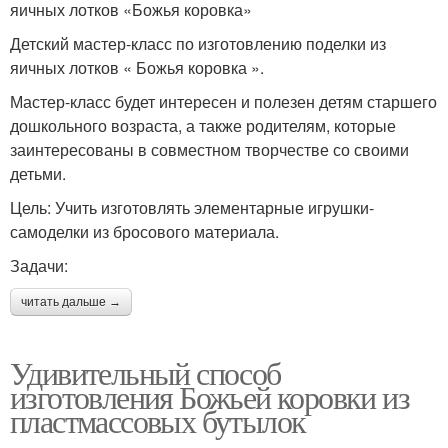
яичных лотков «Божья коровка»
Детский мастер-класс по изготовлению поделки из
яичных лотков « Божья коровка ».
Мастер-класс будет интересен и полезен детям старшего
дошкольного возраста, а также родителям, которые
заинтересованы в совместном творчестве со своими
детьми.
Цель: Учить изготовлять элементарные игрушки-
самоделки из бросового материала.
Задачи:
читать дальше →
Удивительный способ
изготовления Божьей коровки из
пластмассовых бутылок