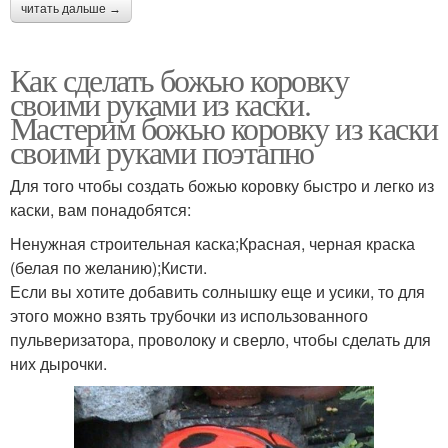
читать дальше →
Как сделать божью коровку
своими руками из каски.
Мастерим божью коровку из каски
своими руками поэтапно
Для того чтобы создать божью коровку быстро и легко из
каски, вам понадобятся:
Ненужная строительная каска;Красная, черная краска
(белая по желанию);Кисти.
Если вы хотите добавить солнышку еще и усики, то для
этого можно взять трубочки из использованного
пульверизатора, проволоку и сверло, чтобы сделать для
них дырочки.