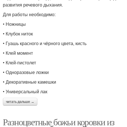
развития речевого дыхания.
Для работы необходимо:
• Ножницы
• Клубок ниток
• Гуашь красного и чёрного цвета, кисть
• Клей момент
• Клей-пистолет
• Одноразовые ложки
• Декоративные камешки
• Универсальный лак
читать дальше →
Разноцветные божьи коровки из