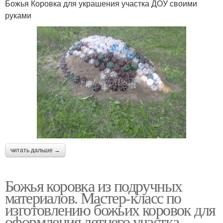
Божья Коровка для украшения участка ДОУ своими
руками
читать дальше →
Божья коровка из подручных
материалов. Мастер-класс по
изготовлению божьих коровок для
оформления летнего участка