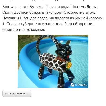
Божьи коровки Бутылка Горячая вода Шпатель Лента
Скотч Цветной бумажный конверт Стеклоочиститель
Ножницы Шаги для создания поделки из божьей коровки
1. Сначала уберите все части тела божьей коровки,
оставьте только крылья.
читать дальше →