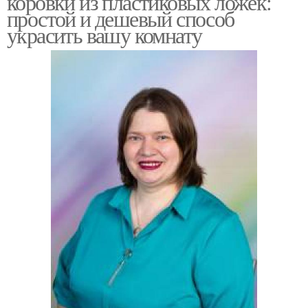
коровки из пластиковых ложек:
простой и дешевый способ
украсить вашу комнату