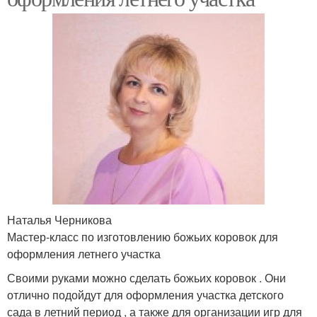
Наталья Черникова
Мастер-класс по изготовлению божьих коровок для
оформления летнего участка
Своими руками можно сделать божьих коровок . Они
отлично подойдут для оформления участка детского
сада в летний период , а также для организации игр для