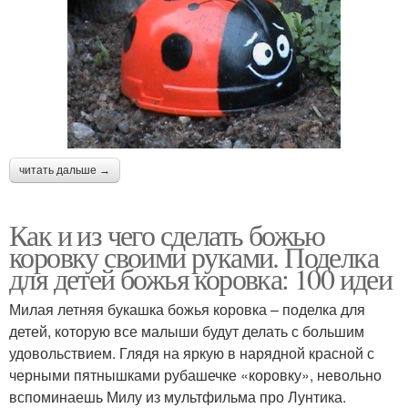
читать дальше →
Как и из чего сделать божью
коровку своими руками. Поделка
для детей божья коровка: 100 идеи
Милая летняя букашка божья коровка – поделка для
детей, которую все малыши будут делать с большим
удовольствием. Глядя на яркую в нарядной красной с
черными пятнышками рубашечке «коровку», невольно
вспоминаешь Милу из мультфильма про Лунтика.