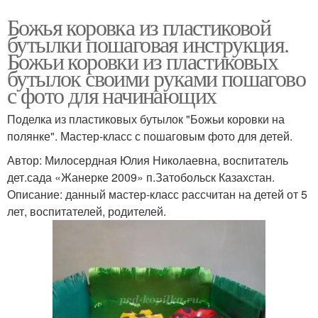
Божья коровка из пластиковой
бутылки пошаговая инструкция.
Божьи коровки из пластиковых
бутылок своими руками пошагово
с фото для начинающих
Поделка из пластиковых бутылок "Божьи коровки на
полянке". Мастер-класс с пошаговым фото для детей.
Автор: Милосердная Юлия Николаевна, воспитатель
дет.сада «Жанерке 2009» п.Затобольск Казахстан.
Описание: данный мастер-класс рассчитан на детей от 5
лет, воспитателей, родителей.