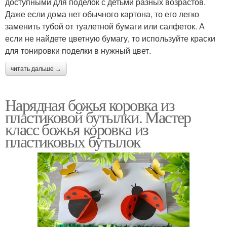
доступными для поделок с детьми разных возрастов.
Даже если дома нет обычного картона, то его легко
заменить тубой от туалетной бумаги или салфеток. А
если не найдете цветную бумагу, то используйте краски
для тонировки поделки в нужный цвет.
читать дальше →
Нарядная божья коровка из
пластиковой бутылки. Мастер
класс божья коровка из
пластиковых бутылок