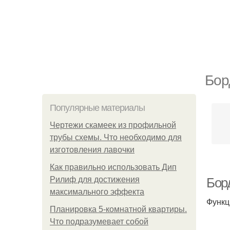
Бор
Популярные материалы
Чертежи скамеек из профильной
трубы схемы. Что необходимо для
изготовления лавочки
Как правильно использовать Дип
Рилиф для достижения
Бор
максимального эффекта
Функц
Планировка 5-комнатной квартиры.
Что подразумевает собой