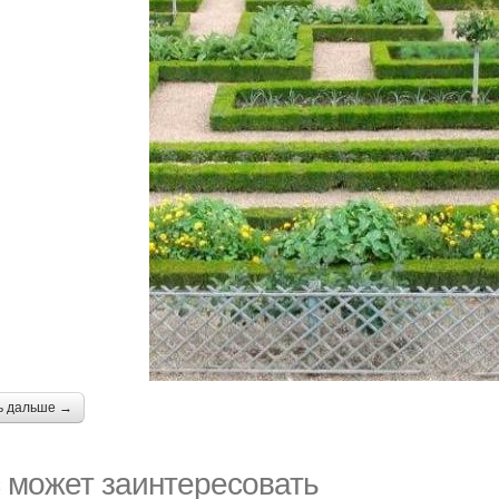
ь дальше →
 может заинтересовать