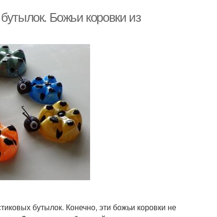
бутылок. Божьи коровки из
тиковых бутылок. Конечно, эти божьи коровки не