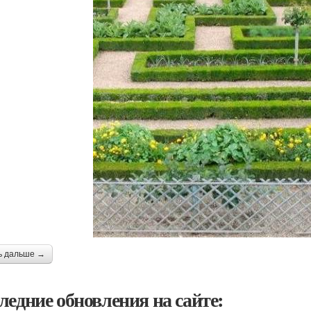
ь дальше →
ледние обновления на сайте: