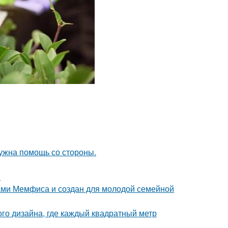
нужна помощь со стороны.
.
ами Мемфиса и создан для молодой семейной
ого дизайна, где каждый квадратный метр