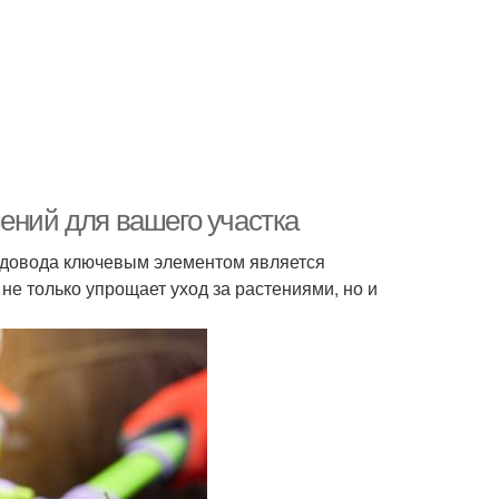
ений для вашего участка
адовода ключевым элементом является
е только упрощает уход за растениями, но и