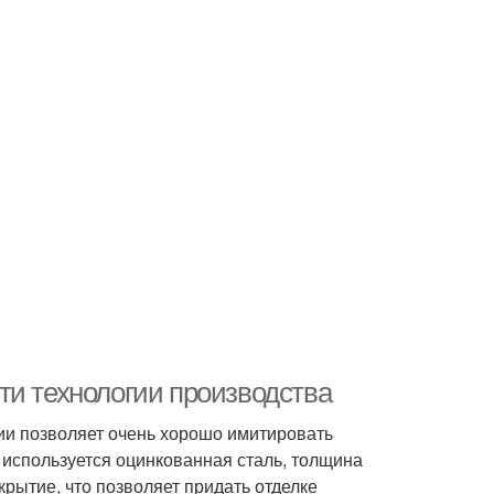
ти технологии производства
ии позволяет очень хорошо имитировать
используется оцинкованная сталь, толщина
крытие, что позволяет придать отделке