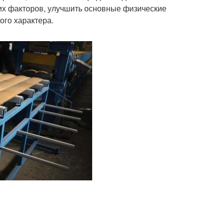
их факторов, улучшить основные физические
ого характера.