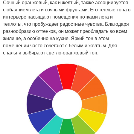
Сочный оранжевый, как и желтый, также ассоциируется
с обаянием лета и сочными фруктами. Его теплые тона в
интерьере насыщают помещения нотками лета и
теплоты, что пробуждает радостные чувства. Благодаря
разнообразию оттенков, он может преобладать во всем
жилище, а особенно на кухне. Яркий тон в этом
помещении часто сочетают с белым и желтым. Для
спальни выбирают светло-оранжевый тон.