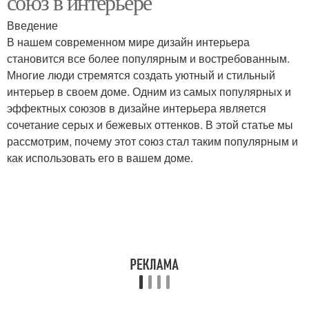
союз в интерьере
Введение
В нашем современном мире дизайн интерьера
становится все более популярным и востребованным.
Многие люди стремятся создать уютный и стильный
интерьер в своем доме. Одним из самых популярных и
эффектных союзов в дизайне интерьера является
сочетание серых и бежевых оттенков. В этой статье мы
рассмотрим, почему этот союз стал таким популярным и
как использовать его в вашем доме.