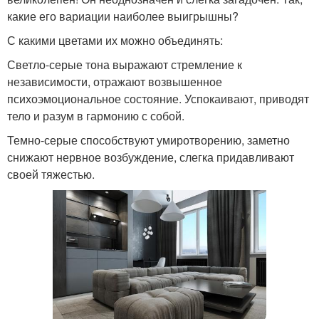
какие его вариации наиболее выигрышны?
С какими цветами их можно объединять:
Светло-серые тона выражают стремление к
независимости, отражают возвышенное
психоэмоциональное состояние. Успокаивают, приводят
тело и разум в гармонию с собой.
Темно-серые способствуют умиротворению, заметно
снижают нервное возбуждение, слегка придавливают
своей тяжестью.