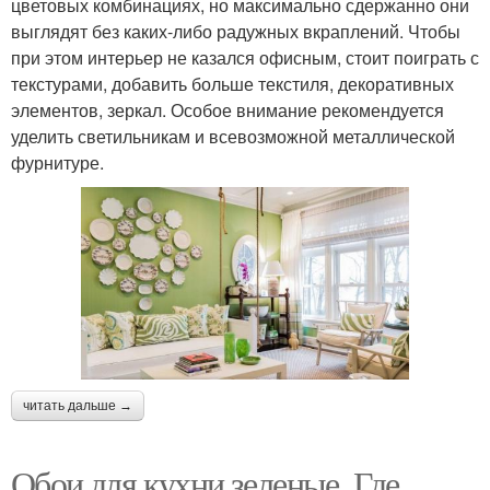
цветовых комбинациях, но максимально сдержанно они
выглядят без каких-либо радужных вкраплений. Чтобы
при этом интерьер не казался офисным, стоит поиграть с
текстурами, добавить больше текстиля, декоративных
элементов, зеркал. Особое внимание рекомендуется
уделить светильникам и всевозможной металлической
фурнитуре.
читать дальше →
Обои для кухни зеленые. Где