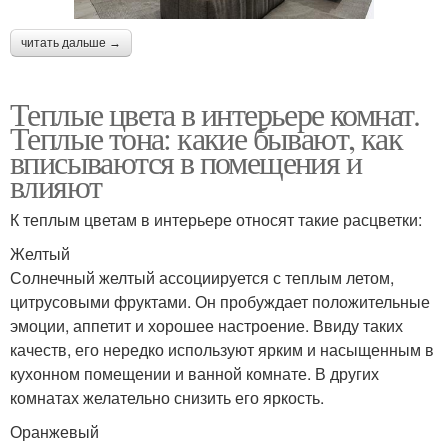
читать дальше →
Теплые цвета в интерьере комнат.
Теплые тона: какие бывают, как
вписываются в помещения и
влияют
К теплым цветам в интерьере относят такие расцветки:
Желтый
Солнечный желтый ассоциируется с теплым летом,
цитрусовыми фруктами. Он пробуждает положительные
эмоции, аппетит и хорошее настроение. Ввиду таких
качеств, его нередко используют ярким и насыщенным в
кухонном помещении и ванной комнате. В других
комнатах желательно снизить его яркость.
Оранжевый