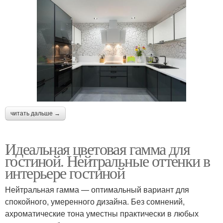
читать дальше →
Идеальная цветовая гамма для
гостиной. Нейтральные оттенки в
интерьере гостиной
Нейтральная гамма — оптимальный вариант для
спокойного, умеренного дизайна. Без сомнений,
ахроматические тона уместны практически в любых