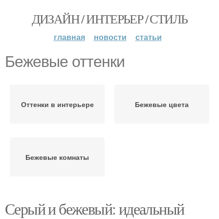
ДИЗАЙН / ИНТЕРЬЕР / СТИЛЬ
главная
новости
статьи
Бежевые оттенки
Оттенки в интерьере
Бежевые цвета
Бежевые комнаты
Серый и бежевый: идеальный