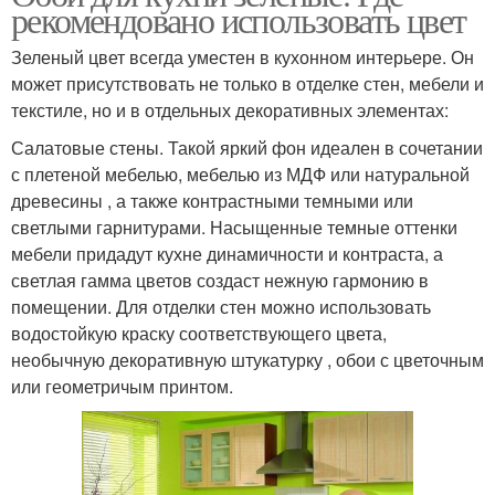
рекомендовано использовать цвет
Зеленый цвет всегда уместен в кухонном интерьере. Он
может присутствовать не только в отделке стен, мебели и
текстиле, но и в отдельных декоративных элементах:
Салатовые стены. Такой яркий фон идеален в сочетании
с плетеной мебелью, мебелью из МДФ или натуральной
древесины , а также контрастными темными или
светлыми гарнитурами. Насыщенные темные оттенки
мебели придадут кухне динамичности и контраста, а
светлая гамма цветов создаст нежную гармонию в
помещении. Для отделки стен можно использовать
водостойкую краску соответствующего цвета,
необычную декоративную штукатурку , обои с цветочным
или геометричым принтом.