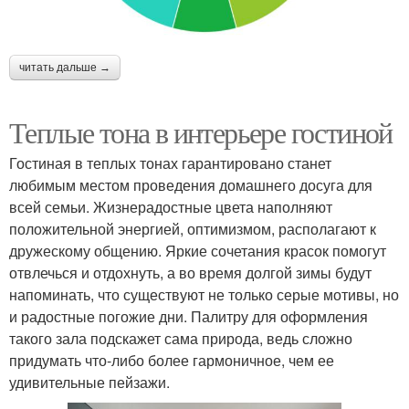
читать дальше →
Теплые тона в интерьере гостиной
Гостиная в теплых тонах гарантировано станет
любимым местом проведения домашнего досуга для
всей семьи. Жизнерадостные цвета наполняют
положительной энергией, оптимизмом, располагают к
дружескому общению. Яркие сочетания красок помогут
отвлечься и отдохнуть, а во время долгой зимы будут
напоминать, что существуют не только серые мотивы, но
и радостные погожие дни. Палитру для оформления
такого зала подскажет сама природа, ведь сложно
придумать что-либо более гармоничное, чем ее
удивительные пейзажи.