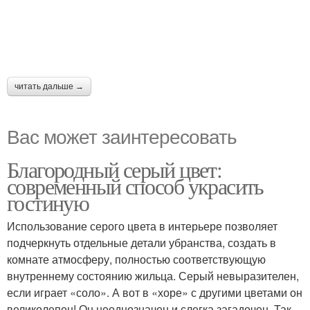
читать дальше →
Вас может заинтересовать
Благородный серый цвет:
современный способ украсить
гостиную
Использование серого цвета в интерьере позволяет
подчеркнуть отдельные детали убранства, создать в
комнате атмосферу, полностью соответствующую
внутреннему состоянию жильца. Серый невыразителен,
если играет «соло». А вот в «хоре» с другими цветами он
великолепен! Он неоднозначен и слегка загадочен. Так,