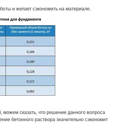
аботы и желает сэкономить на материале.
, можем сказать, что решение данного вопроса
ление бетонного раствора значительно сэкономит