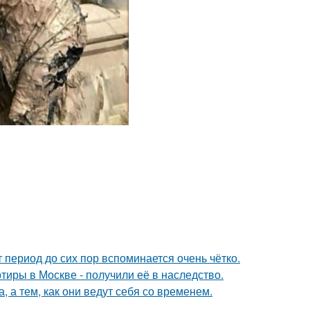
 период до сих пор вспоминается очень чётко.
тиры в Москве - получили её в наследство.
, а тем, как они ведут себя со временем.