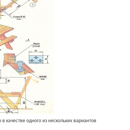
в качестве одного из нескольких вариантов