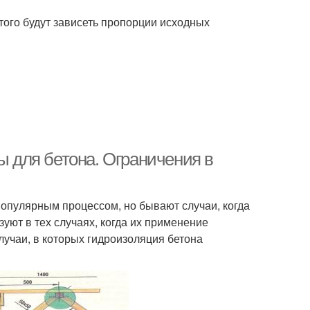
этого будут зависеть пропорции исходных
для бетона. Ограничения в
опулярным процессом, но бывают случаи, когда
уют в тех случаях, когда их применение
учаи, в которых гидроизоляция бетона