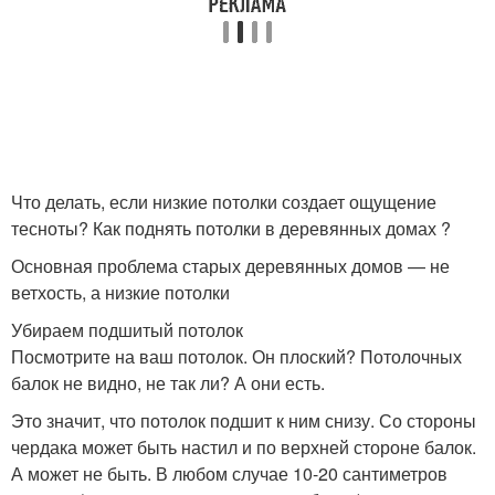
Что делать, если низкие потолки создает ощущение
тесноты? Как поднять потолки в деревянных домах ?
Основная проблема старых деревянных домов — не
ветхость, а низкие потолки
Убираем подшитый потолок
Посмотрите на ваш потолок. Он плоский? Потолочных
балок не видно, не так ли? А они есть.
Это значит, что потолок подшит к ним снизу. Со стороны
чердака может быть настил и по верхней стороне балок.
А может не быть. В любом случае 10-20 сантиметров