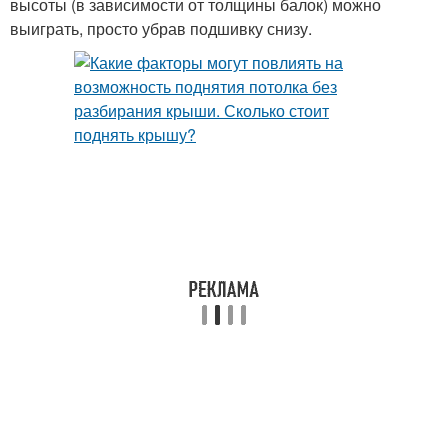
высоты (в зависимости от толщины балок) можно
выиграть, просто убрав подшивку снизу.