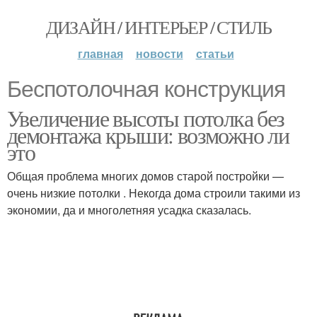
ДИЗАЙН / ИНТЕРЬЕР / СТИЛЬ
главная
новости
статьи
Беспотолочная конструкция
Увеличение высоты потолка без
демонтажа крыши: возможно ли
это
Общая проблема многих домов старой постройки —
очень низкие потолки . Некогда дома строили такими из
экономии, да и многолетняя усадка сказалась.