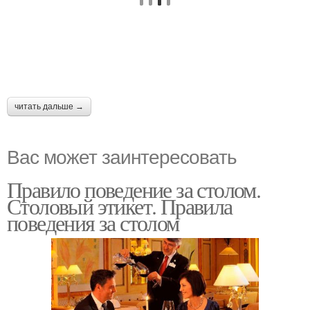
читать дальше →
Вас может заинтересовать
Правило поведение за столом.
Столовый этикет. Правила
поведения за столом