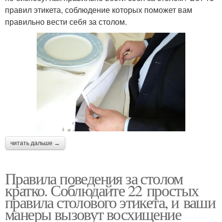
правил этикета, соблюдение которых поможет вам
правильно вести себя за столом.
читать дальше →
Правила поведения за столом
кратко. Соблюдайте 22 простых
правила столового этикета, и ваши
манеры вызовут восхищение