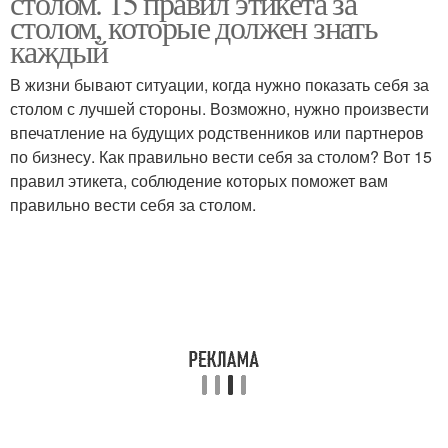
столом. 15 правил этикета за
столом, которые должен знать
каждый
В жизни бывают ситуации, когда нужно показать себя за
столом с лучшей стороны. Возможно, нужно произвести
впечатление на будущих родственников или партнеров
по бизнесу. Как правильно вести себя за столом? Вот 15
правил этикета, соблюдение которых поможет вам
правильно вести себя за столом.