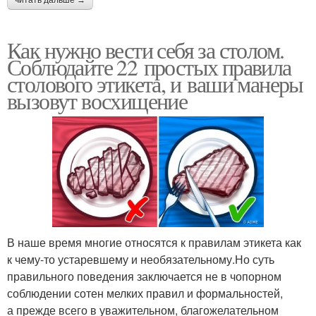
читать дальше →
Как нужно вести себя за столом.
Соблюдайте 22 простых правила
столового этикета, и ваши манеры
вызовут восхищение
В наше время многие относятся к правилам этикета как
к чему-то устаревшему и необязательному.Но суть
правильного поведения заключается не в чопорном
соблюдении сотен мелких правил и формальностей,
а прежде всего в уважительном, благожелательном