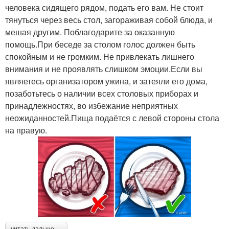
человека сидящего рядом, подать его вам. Не стоит
тянуться через весь стол, загораживая собой блюда, и
мешая другим. Поблагодарите за оказанную
помощь.При беседе за столом голос должен быть
спокойным и не громким. Не привлекать лишнего
внимания и не проявлять слишком эмоции.Если вы
являетесь организатором ужина, и затеяли его дома,
позаботьтесь о наличии всех столовых приборах и
принадлежностях, во избежание неприятных
неожиданностей.Пища подаётся с левой стороны стола
на правую.