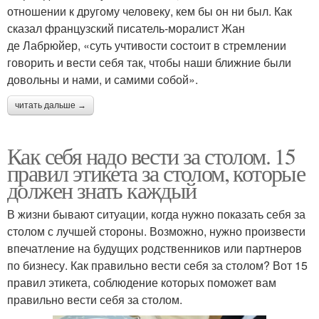
отношении к другому человеку, кем бы он ни был. Как
сказал французский писатель-моралист Жан
де Лабрюйер, «суть учтивости состоит в стремлении
говорить и вести себя так, чтобы наши ближние были
довольны и нами, и самими собой».
читать дальше →
Как себя надо вести за столом. 15
правил этикета за столом, которые
должен знать каждый
В жизни бывают ситуации, когда нужно показать себя за
столом с лучшей стороны. Возможно, нужно произвести
впечатление на будущих родственников или партнеров
по бизнесу. Как правильно вести себя за столом? Вот 15
правил этикета, соблюдение которых поможет вам
правильно вести себя за столом.