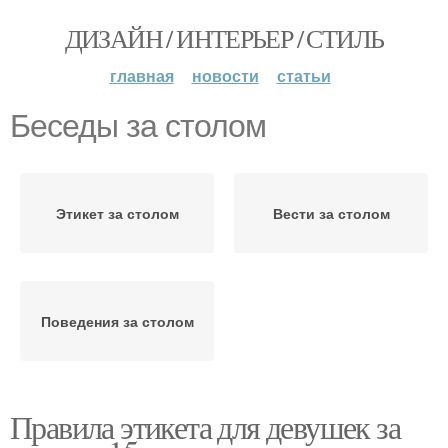
ДИЗАЙН / ИНТЕРЬЕР / СТИЛЬ
главная
новости
статьи
Беседы за столом
Этикет за столом
Вести за столом
Поведения за столом
Правила этикета для девушек за