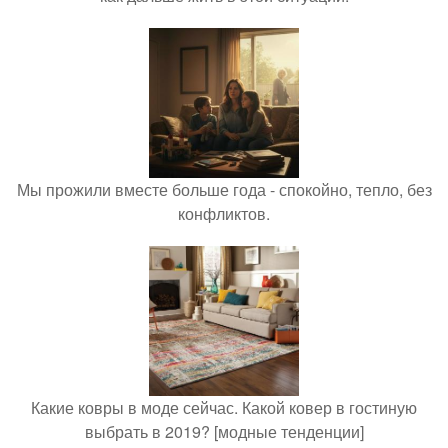
Мы прожили вместе больше года - спокойно, тепло, без
конфликтов.
Какие ковры в моде сейчас. Какой ковер в гостиную
выбрать в 2019? [модные тенденции]