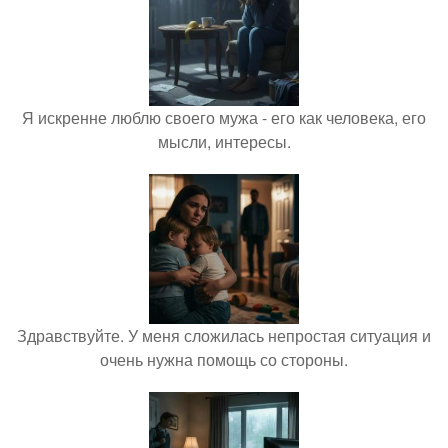
Я искренне люблю своего мужа - его как человека, его
мысли, интересы.
Здравствуйте. У меня сложилась непростая ситуация и
очень нужна помощь со стороны.