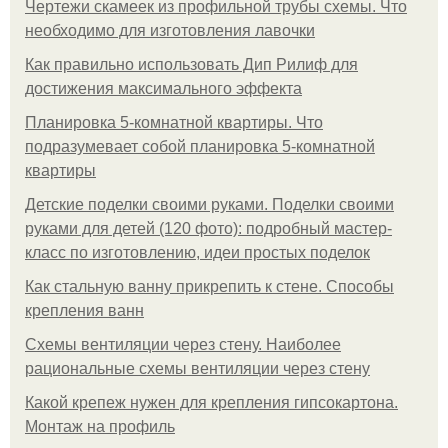
Чертежи скамеек из профильной трубы схемы. Что
необходимо для изготовления лавочки
Как правильно использовать Дип Рилиф для
достижения максимального эффекта
Планировка 5-комнатной квартиры. Что
подразумевает собой планировка 5-комнатной
квартиры
Детские поделки своими руками. Поделки своими
руками для детей (120 фото): подробный мастер-
класс по изготовлению, идеи простых поделок
Как стальную ванну прикрепить к стене. Способы
крепления ванн
Схемы вентиляции через стену. Наиболее
рациональные схемы вентиляции через стену
Какой крепеж нужен для крепления гипсокартона.
Монтаж на профиль