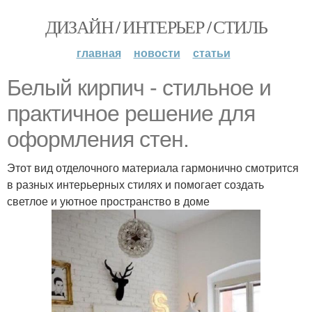
ДИЗАЙН / ИНТЕРЬЕР / СТИЛЬ
главная
новости
статьи
Белый кирпич - стильное и
практичное решение для
оформления стен.
Этот вид отделочного материала гармонично смотрится
в разных интерьерных стилях и помогает создать
светлое и уютное пространство в доме