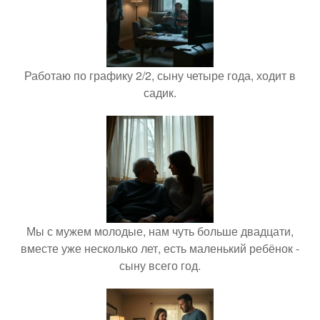
Работаю по графику 2/2, сыну четыре года, ходит в
садик.
Мы с мужем молодые, нам чуть больше двадцати,
вместе уже несколько лет, есть маленький ребёнок -
сыну всего год.