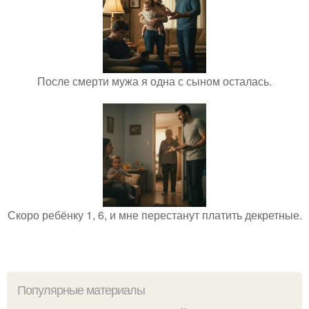
После смерти мужа я одна с сыном осталась.
Скоро ребёнку 1, 6, и мне перестанут платить декретные.
Популярные материалы