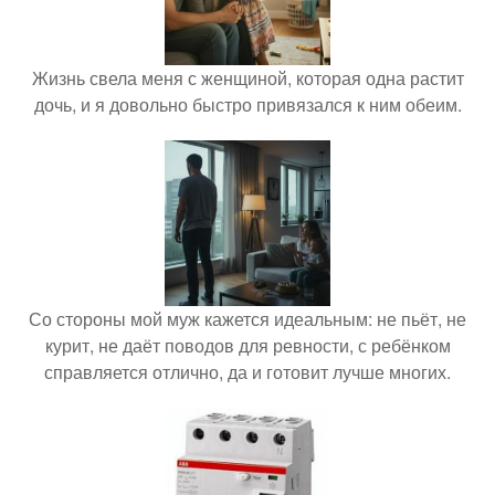
Жизнь свела меня с женщиной, которая одна растит
дочь, и я довольно быстро привязался к ним обеим.
Со стороны мой муж кажется идеальным: не пьёт, не
курит, не даёт поводов для ревности, с ребёнком
справляется отлично, да и готовит лучше многих.