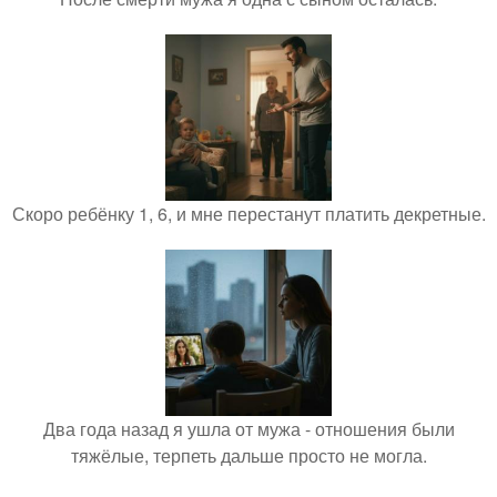
Скоро ребёнку 1, 6, и мне перестанут платить декретные.
Два года назад я ушла от мужа - отношения были
тяжёлые, терпеть дальше просто не могла.