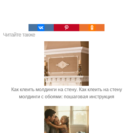
Читайте также
Как клеить молдинги на стену. Как клеить на стену
молдинги с обоями: пошаговая инструкция