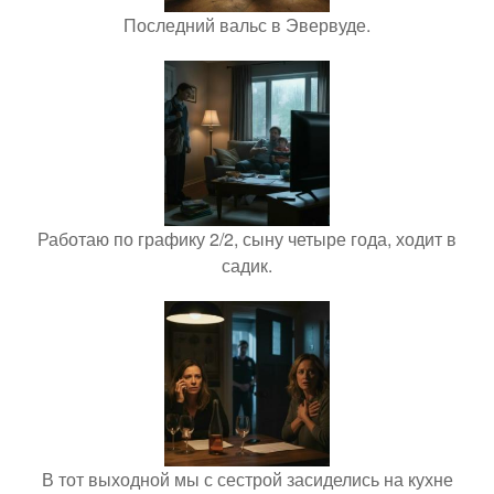
Последний вальс в Эвервуде.
Работаю по графику 2/2, сыну четыре года, ходит в
садик.
В тот выходной мы с сестрой засиделись на кухне