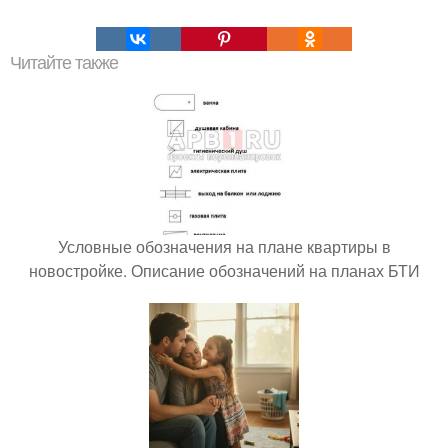
Читайте также
Условные обозначения на плане квартиры в
новостройке. Описание обозначений на планах БТИ