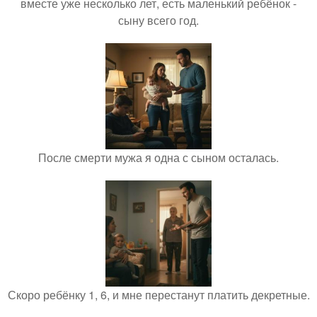
вместе уже несколько лет, есть маленький ребёнок -
сыну всего год.
После смерти мужа я одна с сыном осталась.
Скоро ребёнку 1, 6, и мне перестанут платить декретные.