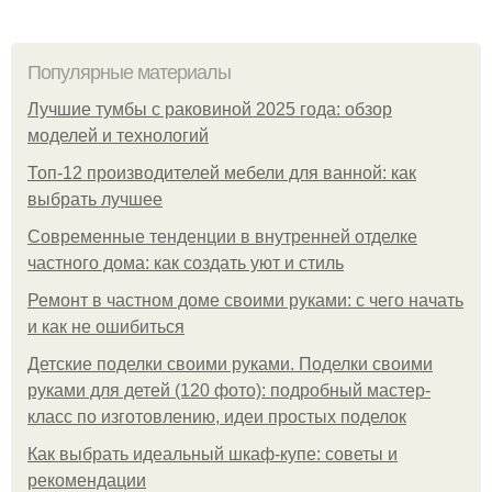
Популярные материалы
Лучшие тумбы с раковиной 2025 года: обзор
моделей и технологий
Топ-12 производителей мебели для ванной: как
выбрать лучшее
Современные тенденции в внутренней отделке
частного дома: как создать уют и стиль
Ремонт в частном доме своими руками: с чего начать
и как не ошибиться
Детские поделки своими руками. Поделки своими
руками для детей (120 фото): подробный мастер-
класс по изготовлению, идеи простых поделок
Как выбрать идеальный шкаф-купе: советы и
рекомендации