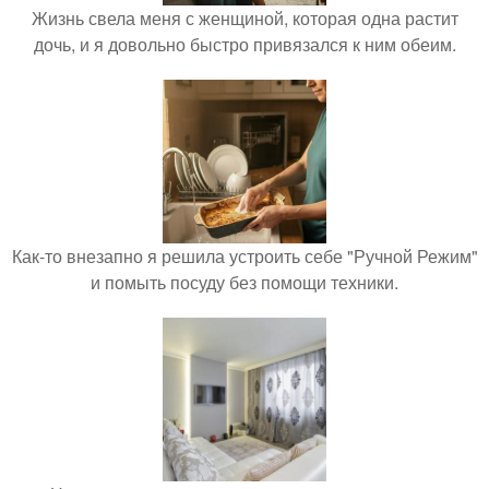
Жизнь свела меня с женщиной, которая одна растит
дочь, и я довольно быстро привязался к ним обеим.
Как-то внезапно я решила устроить себе "Ручной Режим"
и помыть посуду без помощи техники.