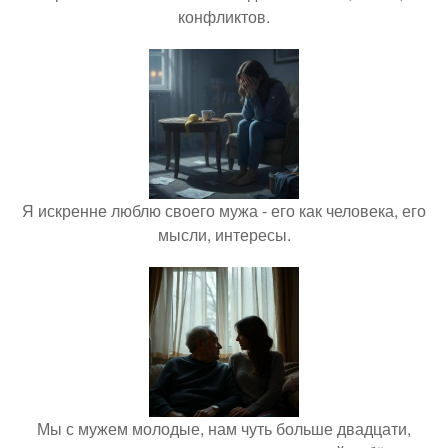
конфликтов.
Я искренне люблю своего мужа - его как человека, его
мысли, интересы.
Мы с мужем молодые, нам чуть больше двадцати,