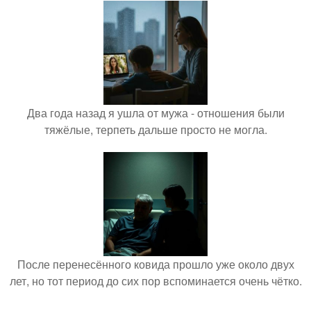
Два года назад я ушла от мужа - отношения были
тяжёлые, терпеть дальше просто не могла.
После перенесённого ковида прошло уже около двух
лет, но тот период до сих пор вспоминается очень чётко.