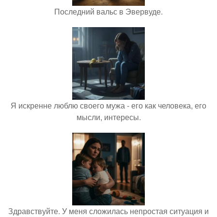
Последний вальс в Эвервуде.
Я искренне люблю своего мужа - его как человека, его
мысли, интересы.
Здравствуйте. У меня сложилась непростая ситуация и