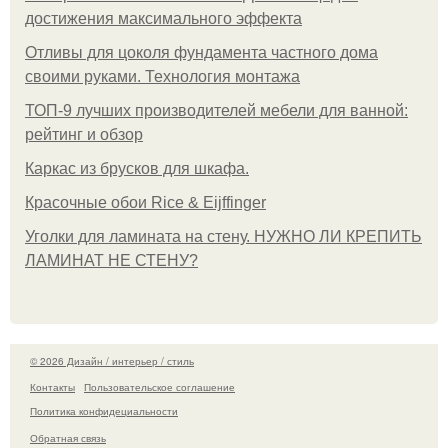
достижения максимального эффекта
Отливы для цоколя фундамента частного дома
своими руками. Технология монтажа
ТОП-9 лучших производителей мебели для ванной:
рейтинг и обзор
Каркас из брусков для шкафа.
Красочные обои Rice & Eijffinger
Уголки для ламината на стену. НУЖНО ЛИ КРЕПИТЬ
ЛАМИНАТ НЕ СТЕНУ?
© 2026 Дизайн / интерьер / стиль
Контакты
Пользовательское соглашение
Политика конфидециальности
Обратная связь