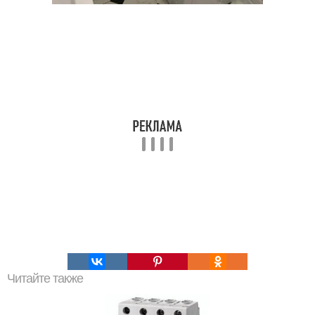
Читайте также