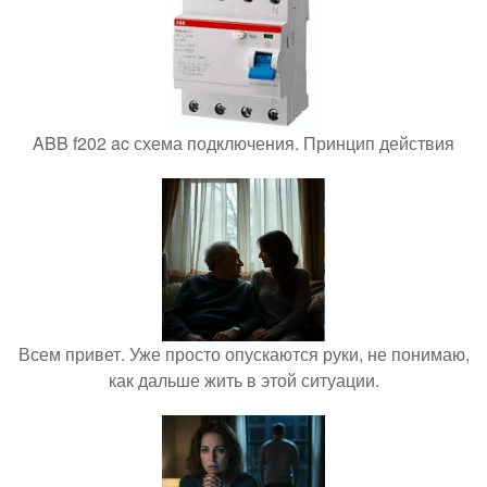
ABB f202 ac схема подключения. Принцип действия
Всем привет. Уже просто опускаются руки, не понимаю,
как дальше жить в этой ситуации.