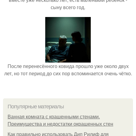
сыну всего год.
После перенесённого ковида прошло уже около двух
лет, но тот период до сих пор вспоминается очень чётко.
Популярные материалы
Ванная комната с крашенными стенами.
Преимущества и недостатки окрашенных стен
Как правильно использовать Дип Рилиф для