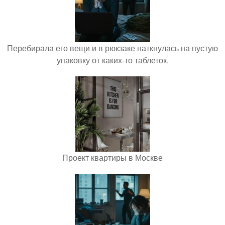
Перебирала его вещи и в рюкзаке наткнулась на пустую
упаковку от каких-то таблеток.
Проект квартиры в Москве