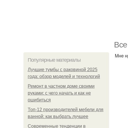
Bce
Mнe н
Популярные материалы
Лучшие тумбы с раковиной 2025
года: обзор моделей и технологий
Ремонт в частном доме своими
руками: с чего начать и как не
ошибиться
Топ-12 производителей мебели для
ванной: как выбрать лучшее
Современные тенденции в