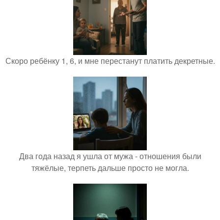
Скоро ребёнку 1, 6, и мне перестанут платить декретные.
Два года назад я ушла от мужа - отношения были
тяжёлые, терпеть дальше просто не могла.