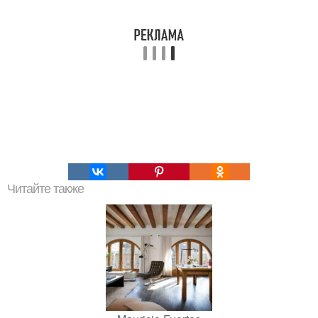
Читайте также