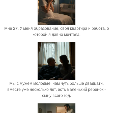
Мне 27. У меня образование, своя квартира и работа, о
которой я давно мечтала.
Мы с мужем молодые, нам чуть больше двадцати,
вместе уже несколько лет, есть маленький ребёнок -
сыну всего год.