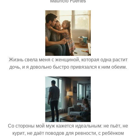
Mauricio Fuertes
Жизнь свела меня с женщиной, которая одна растит
дочь, и я довольно быстро привязался к ним обеим.
Со стороны мой муж кажется идеальным: не пьёт, не
курит, не даёт поводов для ревности, с ребёнком