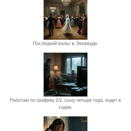
Последний вальс в Эвервуде.
Работаю по графику 2/2, сыну четыре года, ходит в
садик.