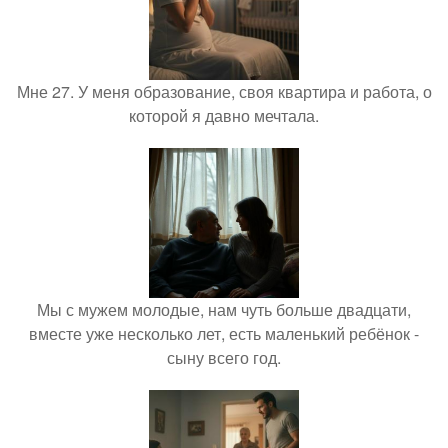
Мне 27. У меня образование, своя квартира и работа, о
которой я давно мечтала.
Мы с мужем молодые, нам чуть больше двадцати,
вместе уже несколько лет, есть маленький ребёнок -
сыну всего год.