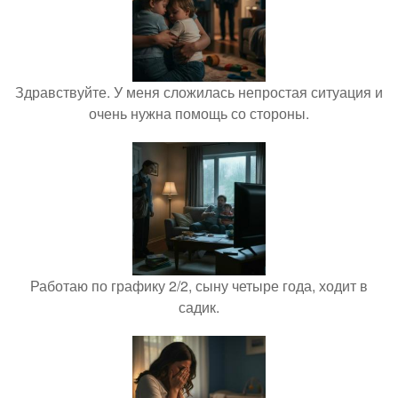
Здравствуйте. У меня сложилась непростая ситуация и
очень нужна помощь со стороны.
Работаю по графику 2/2, сыну четыре года, ходит в
садик.