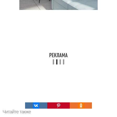
Читайте также