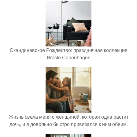
Скандинавское Рождество: праздничная коллекция
Broste Copenhagen
Жизнь свела меня с женщиной, которая одна растит
дочь, и я довольно быстро привязался к ним обеим.