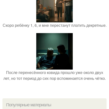
Скоро ребёнку 1, 6, и мне перестанут платить декретные.
После перенесённого ковида прошло уже около двух
лет, но тот период до сих пор вспоминается очень чётко.
Популярные материалы