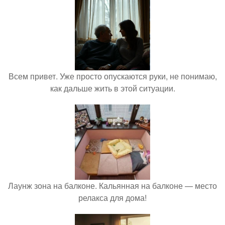
Всем привет. Уже просто опускаются руки, не понимаю,
как дальше жить в этой ситуации.
Лаунж зона на балконе. Кальянная на балконе — место
релакса для дома!