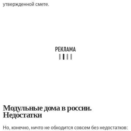
утвержденной смете.
Модульные дома в россии.
Недостатки
Но, конечно, ничто не обходится совсем без недостатков: