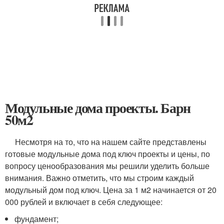
Модульные дома проекты. Барн
50м2
Несмотря на то, что на нашем сайте представлены
готовые модульные дома под ключ проекты и цены, по
вопросу ценообразования мы решили уделить больше
внимания. Важно отметить, что мы строим каждый
модульный дом под ключ. Цена за 1 м2 начинается от 20
000 рублей и включает в себя следующее:
фундамент;