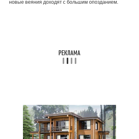
новые веяния доходят с большим опозданием.