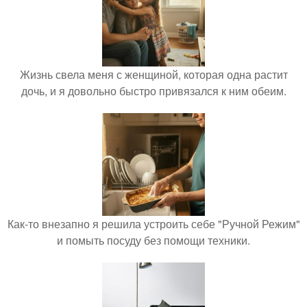
Жизнь свела меня с женщиной, которая одна растит
дочь, и я довольно быстро привязался к ним обеим.
Как-то внезапно я решила устроить себе "Ручной Режим"
и помыть посуду без помощи техники.