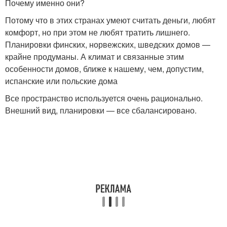
Почему именно они?
Потому что в этих странах умеют считать деньги, любят
комфорт, но при этом не любят тратить лишнего.
Планировки финских, норвежских, шведских домов —
крайне продуманы. А климат и связанные этим
особенности домов, ближе к нашему, чем, допустим,
испанские или польские дома
Все пространство используется очень рационально.
Внешний вид, планировки — все сбалансировано.