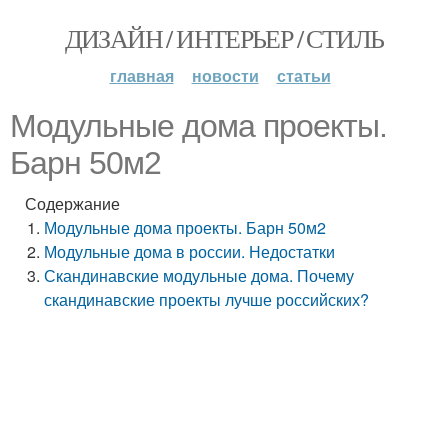
ДИЗАЙН / ИНТЕРЬЕР / СТИЛЬ
главная
новости
статьи
Модульные дома проекты.
Барн 50м2
Содержание
Модульные дома проекты. Барн 50м2
Модульные дома в россии. Недостатки
Скандинавские модульные дома. Почему
скандинавские проекты лучше российских?