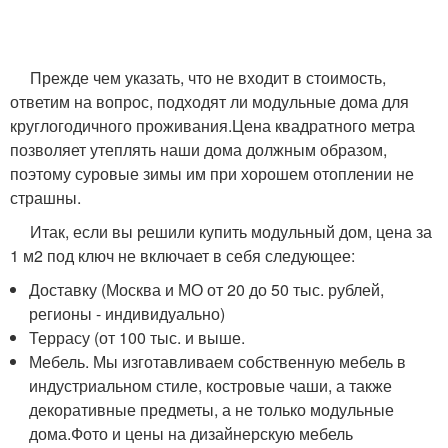
Прежде чем указать, что не входит в стоимость,
ответим на вопрос, подходят ли модульные дома для
круглогодичного проживания.Цена квадратного метра
позволяет утеплять наши дома должным образом,
поэтому суровые зимы им при хорошем отоплении не
страшны.
Итак, если вы решили купить модульный дом, цена за
1 м2 под ключ не включает в себя следующее:
Доставку (Москва и МО от 20 до 50 тыс. рублей,
регионы - индивидуально)
Террасу (от 100 тыс. и выше.
Мебель. Мы изготавливаем собственную мебель в
индустриальном стиле, костровые чаши, а также
декоративные предметы, а не только модульные
дома.Фото и цены на дизайнерскую мебель