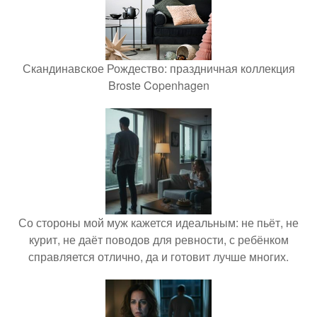
Скандинавское Рождество: праздничная коллекция
Broste Copenhagen
Со стороны мой муж кажется идеальным: не пьёт, не
курит, не даёт поводов для ревности, с ребёнком
справляется отлично, да и готовит лучше многих.