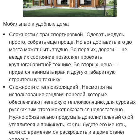
Мобильные и удобные дома
Сложности с транспортировкой . Сделать модуль
просто, собрать ещё проще. Но вот доставить его до
места может быть трудно. Во-первых, дороги — не
везде их состояние позволяет проехать
крупногабаритной технике. Во-вторых, цена —
придется нанимать кран и другую габаритную
строительную технику.
Сложности с теплоизоляцией . Несмотря на
использование сэндвич-панелей, которые
обеспечивают неплохую теплоизоляцию, для суровых
русских зим этого может оказаться недостаточно.
Нужно обязательно продумать дополнительный слой
утеплителя и прикинуть, как вы будете его менять,
если со временем он раскрошить и в доме станет
холодно.