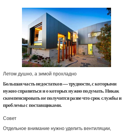
Летом душно, а зимой прохладно
Большая часть недостатков — трудности, с которыми
нужно справиться и о которых нужно подумать. Никак
скомпенсировать не получится разве что срок службы и
проблемы с поставщиками.
Совет
Отдельное внимание нужно уделить вентиляции,