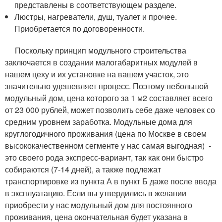
представлены в соответствующем разделе.
Люстры, нагреватели, душ, туалет и прочее.
Приобретается по договоренности.
Поскольку принцип модульного строительства
заключается в создании малогабаритных модулей в
нашем цеху и их установке на вашем участок, это
значительно удешевляет процесс. Поэтому небольшой
модульный дом, цена которого за 1 м2 составляет всего
от 23 000 рублей, может позволить себе даже человек со
средним уровнем заработка. Модульные дома для
круглогодичного проживания (цена по Москве в своем
высококачественном сегменте у нас самая выгодная) -
это своего рода экспресс-вариант, так как они быстро
собираются (7-14 дней), а также подлежат
транспортировке из пункта А в пункт Б даже после ввода
в эксплуатацию. Если вы утвердились в желании
приобрести у нас модульный дом для постоянного
проживания, цена окончательная будет указана в