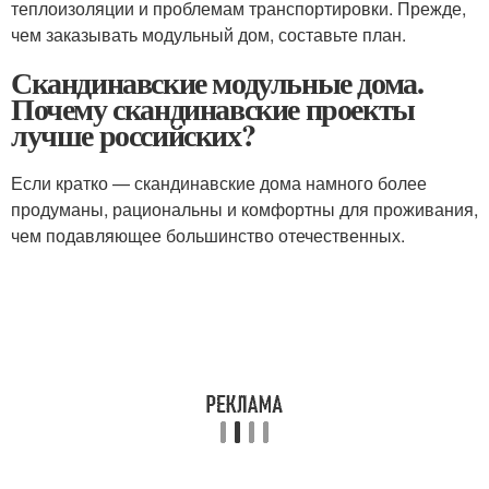
теплоизоляции и проблемам транспортировки. Прежде,
чем заказывать модульный дом, составьте план.
Скандинавские модульные дома.
Почему скандинавские проекты
лучше российских?
Если кратко — скандинавские дома намного более
продуманы, рациональны и комфортны для проживания,
чем подавляющее большинство отечественных.