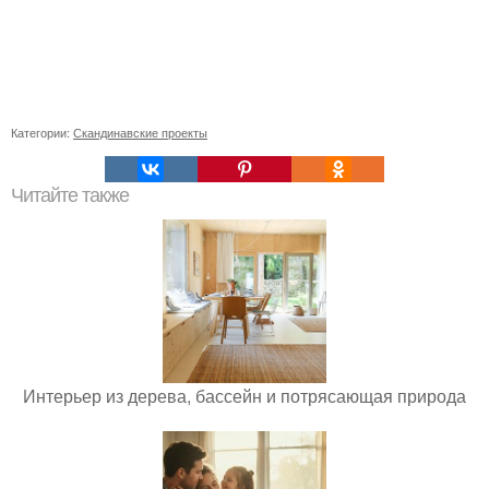
Категории:
Скандинавские проекты
Читайте также
Интерьер из дерева, бассейн и потрясающая природа