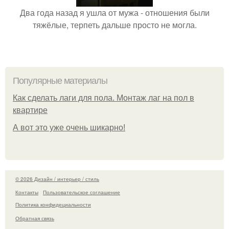
Два года назад я ушла от мужа - отношения были
тяжёлые, терпеть дальше просто не могла.
Популярные материалы
Как сделать лаги для пола. Монтаж лаг на пол в
квартире
А вот это уже очень шикарно!
© 2026 Дизайн / интерьер / стиль
Контакты
Пользовательское соглашение
Политика конфидециальности
Обратная связь