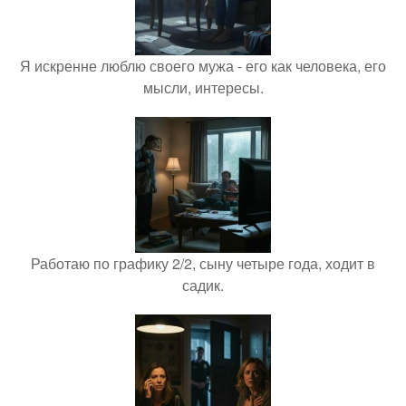
Я искренне люблю своего мужа - его как человека, его
мысли, интересы.
Работаю по графику 2/2, сыну четыре года, ходит в
садик.