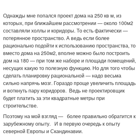
Однажды мне попался проект дома на 250 кв м, из
которых, при ближайшем рассмотрении — около 100м2
составляли холлы и коридоры. То есть фактически —
потерянное пространство. А ведь если более
рационально подойти к использованию пространства, то
вместо дома на 250м2, вполне можно было построить
дом на 180 — при том же наборе и площади помещений,
несущих какую то полезную функцию. Но для того чтобы
сделать планировку рациональной — надо весьма
сильно напрячь мозг. Гораздо проще увеличить площадь
и воткнуть пару коридоров. Ведь не проектировщик
будет платить за эти квадратные метры при
строительстве.
Поэтому на мой взгляд — более правильно обратится к
зарубежному опыту. И в первую очередь к опыту
северной Европы и Скандинавии.