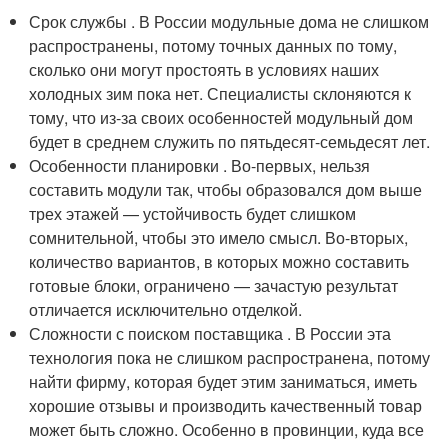
Срок службы . В России модульные дома не слишком
распространены, потому точных данных по тому,
сколько они могут простоять в условиях наших
холодных зим пока нет. Специалисты склоняются к
тому, что из-за своих особенностей модульный дом
будет в среднем служить по пятьдесят-семьдесят лет.
Особенности планировки . Во-первых, нельзя
составить модули так, чтобы образовался дом выше
трех этажей — устойчивость будет слишком
сомнительной, чтобы это имело смысл. Во-вторых,
количество вариантов, в которых можно составить
готовые блоки, ограничено — зачастую результат
отличается исключительно отделкой.
Сложности с поиском поставщика . В России эта
технология пока не слишком распространена, потому
найти фирму, которая будет этим заниматься, иметь
хорошие отзывы и производить качественный товар
может быть сложно. Особенно в провинции, куда все