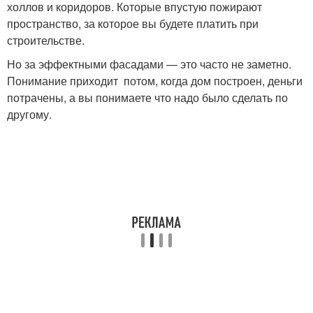
холлов и коридоров. Которые впустую пожирают
пространство, за которое вы будете платить при
строительстве.
Но за эффектными фасадами — это часто не заметно.
Понимание приходит потом, когда дом построен, деньги
потрачены, а вы понимаете что надо было сделать по
другому.