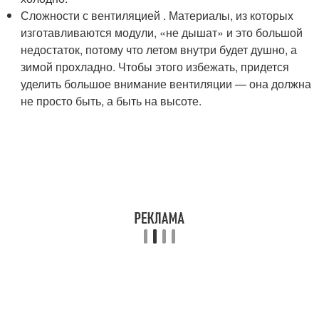
Сложности с вентиляцией . Материалы, из которых
изготавливаются модули, «не дышат» и это большой
недостаток, потому что летом внутри будет душно, а
зимой прохладно. Чтобы этого избежать, придется
уделить большое внимание вентиляции — она должна
не просто быть, а быть на высоте.