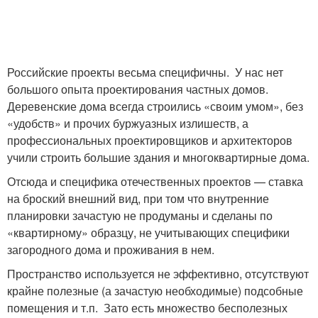
Российские проекты весьма специфичны. У нас нет
большого опыта проектирования частных домов.
Деревенские дома всегда строились «своим умом», без
«удобств» и прочих буржуазных излишеств, а
профессиональных проектировщиков и архитекторов
учили строить большие здания и многоквартирные дома.
Отсюда и специфика отечественных проектов — ставка
на броский внешний вид, при том что внутренние
планировки зачастую не продуманы и сделаны по
«квартирному» образцу, не учитывающих специфики
загородного дома и проживания в нем.
Пространство используется не эффективно, отсутствуют
крайне полезные (а зачастую необходимые) подсобные
помещения и т.п. Зато есть множество бесполезных