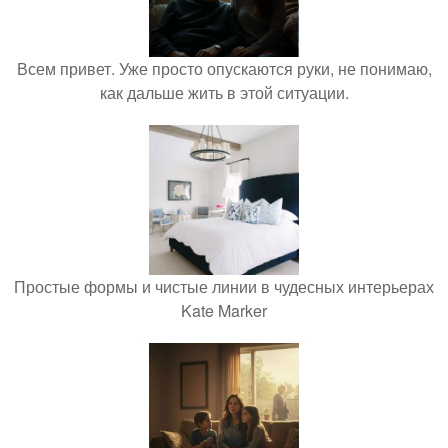
Всем привет. Уже просто опускаются руки, не понимаю,
как дальше жить в этой ситуации.
Простые формы и чистые линии в чудесных интерьерах
Kate Marker