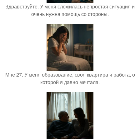
Здравствуйте. У меня сложилась непростая ситуация и
очень нужна помощь со стороны.
Мне 27. У меня образование, своя квартира и работа, о
которой я давно мечтала.