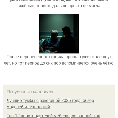
тяжёлые, терпеть дальше просто не могла.
После перенесённого ковида прошло уже около двух
лет, но тот период до сих пор вспоминается очень чётко.
Популярные материалы
Лучшие тумбы с раковиной 2025 года: обзор
моделей и технологий
Топ-12 производителей мебели для ванной: как