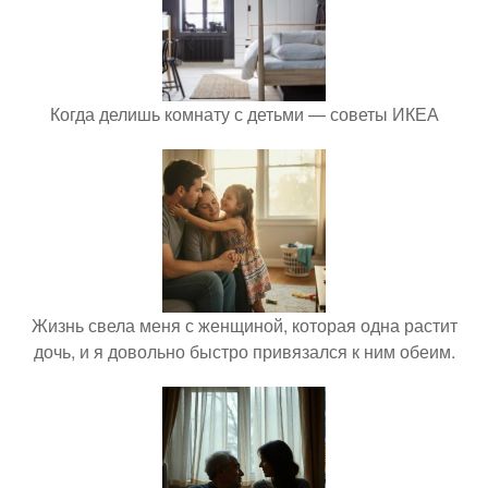
Когда делишь комнату с детьми — советы ИКЕА
Жизнь свела меня с женщиной, которая одна растит
дочь, и я довольно быстро привязался к ним обеим.