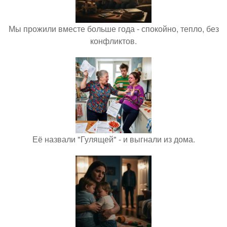
Мы прожили вместе больше года - спокойно, тепло, без
конфликтов.
Её назвали "Гулящей" - и выгнали из дома.