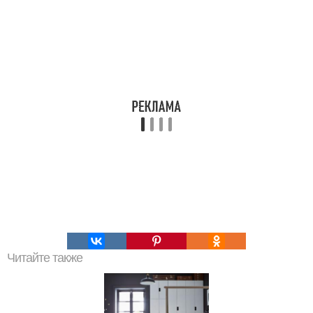
Читайте также