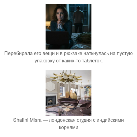
Перебирала его вещи и в рюкзаке наткнулась на пустую
упаковку от каких-то таблеток.
Shalini Misra — лондонская студия с индийскими
корнями