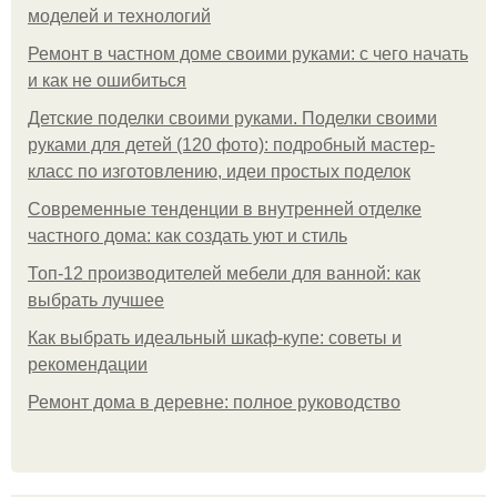
моделей и технологий
Ремонт в частном доме своими руками: с чего начать
и как не ошибиться
Детские поделки своими руками. Поделки своими
руками для детей (120 фото): подробный мастер-
класс по изготовлению, идеи простых поделок
Современные тенденции в внутренней отделке
частного дома: как создать уют и стиль
Топ-12 производителей мебели для ванной: как
выбрать лучшее
Как выбрать идеальный шкаф-купе: советы и
рекомендации
Ремонт дома в деревне: полное руководство