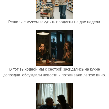
Решили с мужем закупить продукты на две недели.
В тот выходной мы с сестрой засиделись на кухне
допоздна, обсуждали новости и потягивали лёгкое вино.