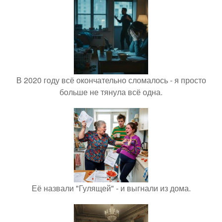
В 2020 году всё окончательно сломалось - я просто
больше не тянула всё одна.
Её назвали "Гулящей" - и выгнали из дома.