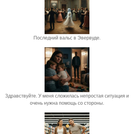
Последний вальс в Эвервуде.
Здравствуйте. У меня сложилась непростая ситуация и
очень нужна помощь со стороны.