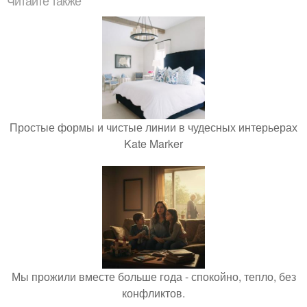
Читайте также
Простые формы и чистые линии в чудесных интерьерах
Kate Marker
Мы прожили вместе больше года - спокойно, тепло, без
конфликтов.