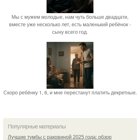
Мы с мужем молодые, нам чуть больше двадцати,
вместе уже несколько лет, есть маленький ребёнок -
сыну всего год.
Скоро ребёнку 1, 6, и мне перестанут платить декретные.
Популярные материалы
Лучшие тумбы с раковиной 2025 года: обзор