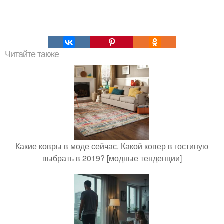
Читайте также
Какие ковры в моде сейчас. Какой ковер в гостиную
выбрать в 2019? [модные тенденции]