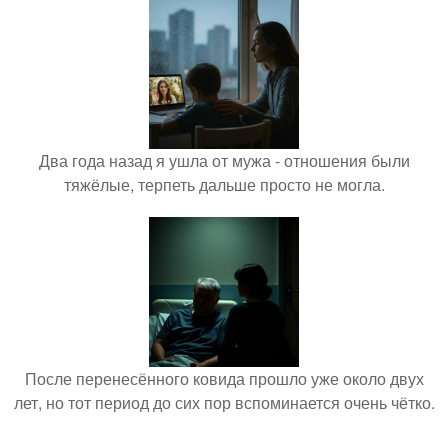
Два года назад я ушла от мужа - отношения были
тяжёлые, терпеть дальше просто не могла.
После перенесённого ковида прошло уже около двух
лет, но тот период до сих пор вспоминается очень чётко.