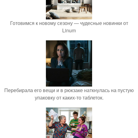
Готовимся к новому сезону — чудесные новинки от
Linum
Перебирала его вещи и в рюкзаке наткнулась на пустую
упаковку от каких-то таблеток.