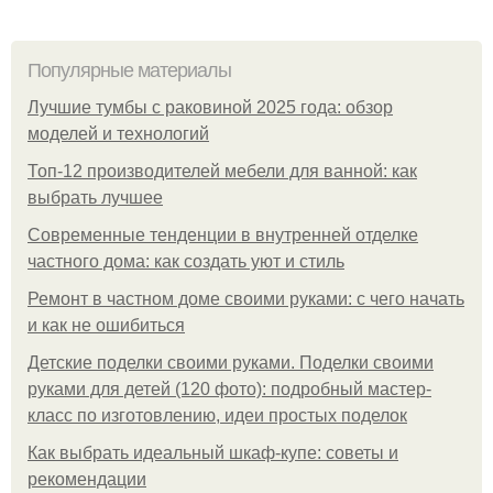
Популярные материалы
Лучшие тумбы с раковиной 2025 года: обзор
моделей и технологий
Топ-12 производителей мебели для ванной: как
выбрать лучшее
Современные тенденции в внутренней отделке
частного дома: как создать уют и стиль
Ремонт в частном доме своими руками: с чего начать
и как не ошибиться
Детские поделки своими руками. Поделки своими
руками для детей (120 фото): подробный мастер-
класс по изготовлению, идеи простых поделок
Как выбрать идеальный шкаф-купе: советы и
рекомендации