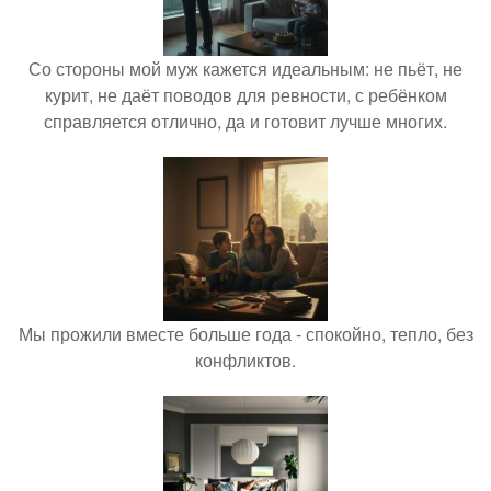
Со стороны мой муж кажется идеальным: не пьёт, не
курит, не даёт поводов для ревности, с ребёнком
справляется отлично, да и готовит лучше многих.
Мы прожили вместе больше года - спокойно, тепло, без
конфликтов.