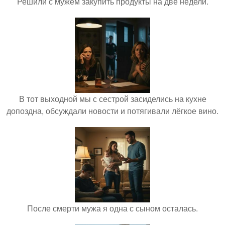
Решили с мужем закупить продукты на две недели.
В тот выходной мы с сестрой засиделись на кухне
допоздна, обсуждали новости и потягивали лёгкое вино.
После смерти мужа я одна с сыном осталась.