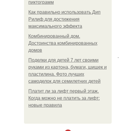
пиктограмм
Как правильно использовать Дип
Рилиф для достижения
максимального эффекта
Комбинированный дом.
Достоинства комбинированных
домов
.
Поделки для детей 7 лет своими
руками из картона, бумаги, шишек и
пластилина. Фото лучших
самоделок для семилетних детей
Платит ли за лифт первый этаж.
Когда можно не платить за лифт:
новые правила