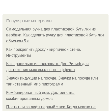
Популярные материалы
Самодельная ручка для пластиковой бутылки из
верёвки. Как сделать ручку для пластиковой бутылки
объемом 5 л
Как прикрепить доску к кирпичной стене.
Инструменты
Как правильно использовать Дип Рилиф для
достижения максимального эффекта
Значок индукции на посуде. Значки на посуде или
таинственный мир пиктограмм
Комбинированный дом. Достоинства
комбинированных домов
Платит ли за лифт первый этаж. Когда можно не