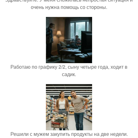
очень нужна помощь со стороны.
Работаю по графику 2/2, сыну четыре года, ходит в
садик.
Решили с мужем закупить продукты на две недели.