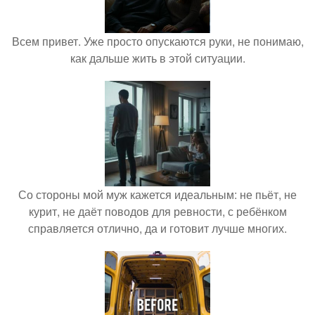
Всем привет. Уже просто опускаются руки, не понимаю,
как дальше жить в этой ситуации.
Со стороны мой муж кажется идеальным: не пьёт, не
курит, не даёт поводов для ревности, с ребёнком
справляется отлично, да и готовит лучше многих.