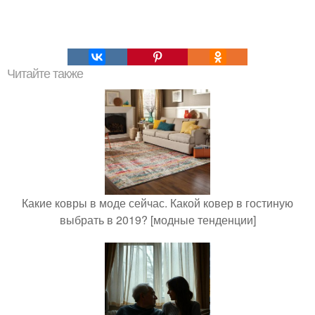
Читайте также
Какие ковры в моде сейчас. Какой ковер в гостиную
выбрать в 2019? [модные тенденции]