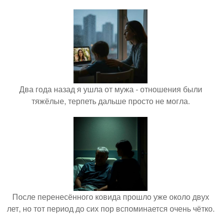
Два года назад я ушла от мужа - отношения были
тяжёлые, терпеть дальше просто не могла.
После перенесённого ковида прошло уже около двух
лет, но тот период до сих пор вспоминается очень чётко.