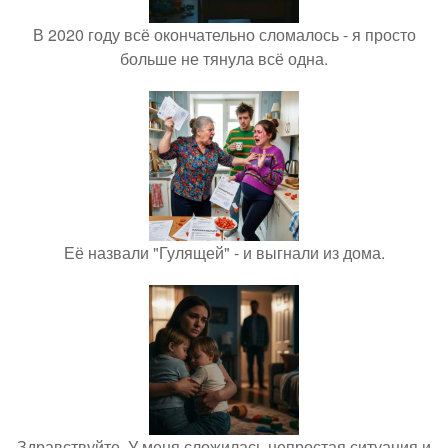
В 2020 году всё окончательно сломалось - я просто
больше не тянула всё одна.
Её назвали "Гулящей" - и выгнали из дома.
Здравствуйте. У меня сложилась непростая ситуация и