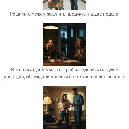
Решили с мужем закупить продукты на две недели.
В тот выходной мы с сестрой засиделись на кухне
допоздна, обсуждали новости и потягивали лёгкое вино.