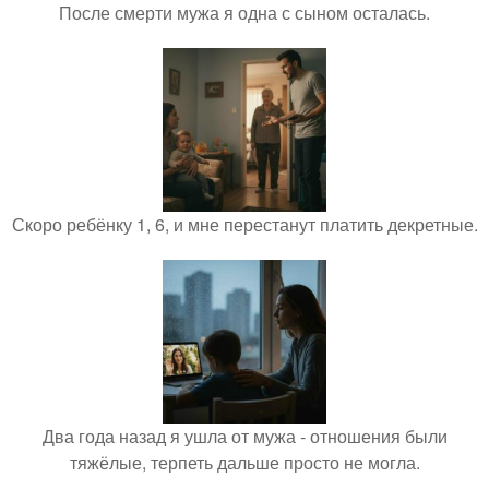
После смерти мужа я одна с сыном осталась.
Скоро ребёнку 1, 6, и мне перестанут платить декретные.
Два года назад я ушла от мужа - отношения были
тяжёлые, терпеть дальше просто не могла.