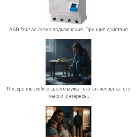
ABB f202 ac схема подключения. Принцип действия
Я искренне люблю своего мужа - его как человека, его
мысли, интересы.