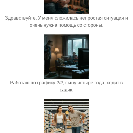
Здравствуйте. У меня сложилась непростая ситуация и
очень нужна помощь со стороны.
Работаю по графику 2/2, сыну четыре года, ходит в
садик.