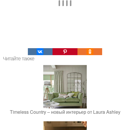
Читайте также
Timeless Country – новый интерьер от Laura Ashley