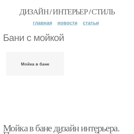
ДИЗАЙН / ИНТЕРЬЕР / СТИЛЬ
главная
новости
статьи
Бани с мойкой
Мойка в бане
Мойка в бане дизайн интерьера.