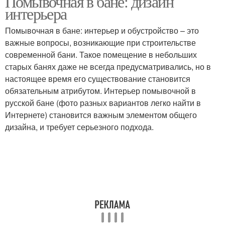
Помывочная в бане: дизайн
интерьера
Помывочная в бане: интерьер и обустройство – это
важные вопросы, возникающие при строительстве
современной бани. Такое помещение в небольших
старых банях даже не всегда предусматривались, но в
настоящее время его существование становится
обязательным атрибутом. Интерьер помывочной в
русской бане (фото разных вариантов легко найти в
Интернете) становится важным элементом общего
дизайна, и требует серьезного подхода.