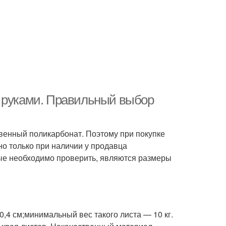
и руками. Правильный выбор
енный поликарбонат. Поэтому при покупке
но только при наличии у продавца
ые необходимо проверить, являются размеры
,4 см;минимальный вес такого листа — 10 кг.