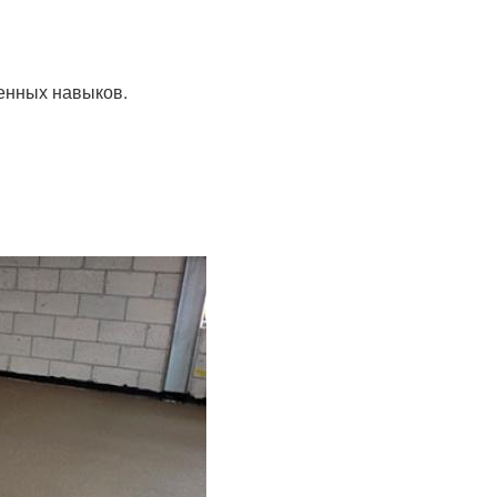
ленных навыков.