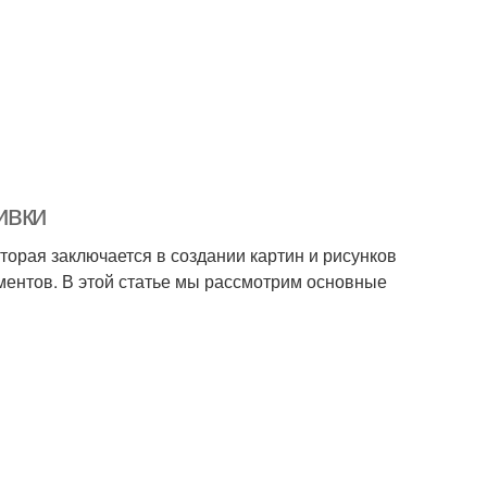
ивки
торая заключается в создании картин и рисунков
ментов. В этой статье мы рассмотрим основные