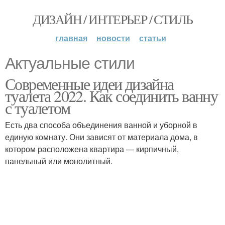
ДИЗАЙН / ИНТЕРЬЕР / СТИЛЬ
главная
новости
статьи
Актуальные стили
Современные идеи дизайна
туалета 2022. Как соединить ванну
с туалетом
Есть два способа объединения ванной и уборной в
единую комнату. Они зависят от материала дома, в
котором расположена квартира — кирпичный,
панельный или монолитный.