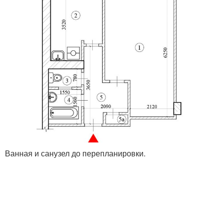
Ванная и санузел до перепланировки.