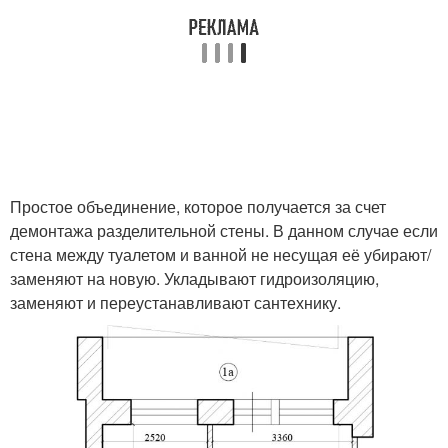
Простое объединение, которое получается за счет
демонтажа разделительной стены. В данном случае если
стена между туалетом и ванной не несущая её убирают/
заменяют на новую. Укладывают гидроизоляцию,
заменяют и переустанавливают сантехнику.