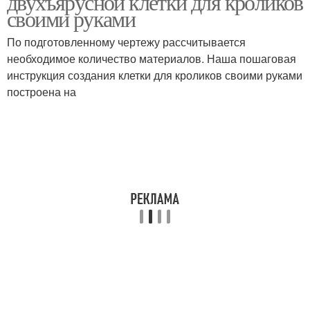
двухъярусной клетки для кроликов
своими руками
По подготовленному чертежу рассчитывается
необходимое количество материалов. Наша пошаговая
инструкция создания клетки для кроликов своими руками
построена на