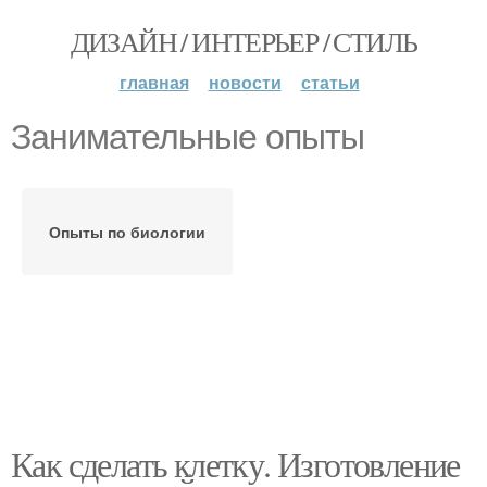
ДИЗАЙН / ИНТЕРЬЕР / СТИЛЬ
главная
новости
статьи
Занимательные опыты
Опыты по биологии
Как сделать клетку. Изготовление