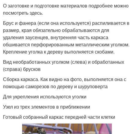
О заготовке и подготовке материалов подробнее можно
посмотреть здесь.
Брус и фанера (если она используется) распиливается в
размер, края обязательно обрабатываются для
удаления заусенцев, внутренняя часть каркаса
обшивается перфорированным металлическим уголком.
Крепление уголка к дереву выполняется скобами.
Вид необработанных уголком (слева) и обработанных
(справа) брусков
Сборка каркаса. Как видно на фото, выполняется она с
помощью саморезов по дереву и шуруповерта
Для укрепления используются уголки
Узел из трех элементов в приближении
Готовый собранный каркас передней части клетки