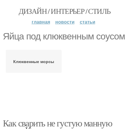
ДИЗАЙН / ИНТЕРЬЕР / СТИЛЬ
главная
новости
статьи
Яйца под клюквенным соусом
Клюквенные морсы
Как сварить не густую манную