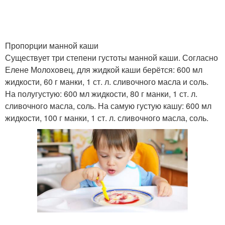
Пропорции манной каши
Существует три степени густоты манной каши. Согласно
Елене Молоховец, для жидкой каши берётся: 600 мл
жидкости, 60 г манки, 1 ст. л. сливочного масла и соль.
На полугустую: 600 мл жидкости, 80 г манки, 1 ст. л.
сливочного масла, соль. На самую густую кашу: 600 мл
жидкости, 100 г манки, 1 ст. л. сливочного масла, соль.