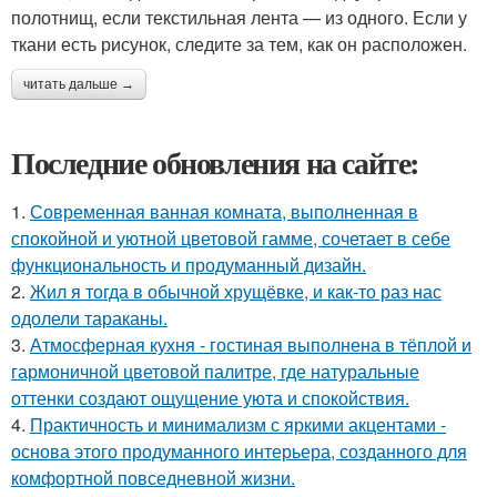
полотнищ, если текстильная лента — из одного. Если у
ткани есть рисунок, следите за тем, как он расположен.
читать дальше →
Последние обновления на сайте:
1.
Современная ванная комната, выполненная в
спокойной и уютной цветовой гамме, сочетает в себе
функциональность и продуманный дизайн.
2.
Жил я тогда в обычной хрущёвке, и как-то раз нас
одолели тараканы.
3.
Атмосферная кухня - гостиная выполнена в тёплой и
гармоничной цветовой палитре, где натуральные
оттенки создают ощущение уюта и спокойствия.
4.
Практичность и минимализм с яркими акцентами -
основа этого продуманного интерьера, созданного для
комфортной повседневной жизни.