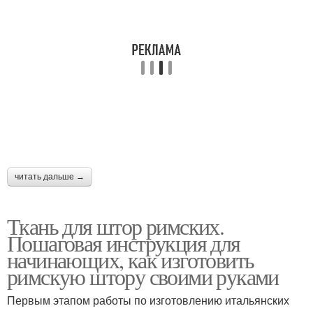
читать дальше →
Ткань для штор римских.
Пошаговая инструкция для
начинающих, как изготовить
римскую штору своими руками
Первым этапом работы по изготовлению итальянских