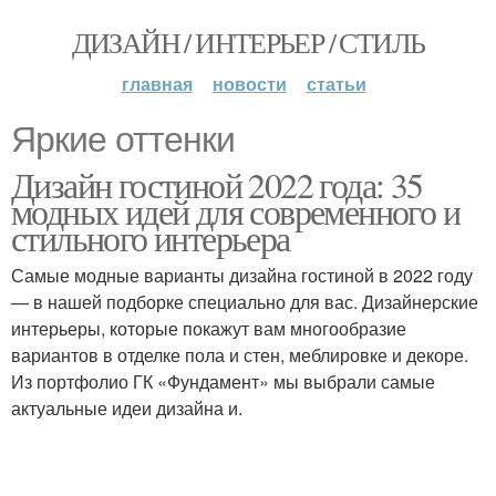
ДИЗАЙН / ИНТЕРЬЕР / СТИЛЬ
главная
новости
статьи
Яркие оттенки
Дизайн гостиной 2022 года: 35
модных идей для современного и
стильного интерьера
Самые модные варианты дизайна гостиной в 2022 году
— в нашей подборке специально для вас. Дизайнерские
интерьеры, которые покажут вам многообразие
вариантов в отделке пола и стен, меблировке и декоре.
Из портфолио ГК «Фундамент» мы выбрали самые
актуальные идеи дизайна и.