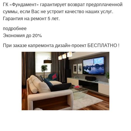
ГК «Фундамент» гарантирует возврат предоплаченной
суммы, если Вас не устроит качество наших услуг.
Гарантия на ремонт 5 лет.
подробнее
Экономия до 20%
При заказе капремонта дизайн-проект БЕСПЛАТНО !