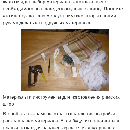
жалюзи идет выбор материала, заготовка всего
необходимого по приведенному выше списку. Помните,
что инструкция рекомендует римские шторы своими
руками делать из подручных материалов.
Материалы и инструменты для изготовления римских
штор
Второй этап — замеры окна, составление выкройки,
раскраивание материала. Если будут использоваться
планки, то каждая занавесь кроится из двух равных