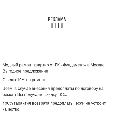
Модный ремонт квартир от ГК «Фундамент» в Москве
Выгодное предложение
Скидка 10% на ремонт!
Всем, в случае внесения предоплаты по договору на
ремонт Вы получаете скидку 10%.
100% гарантия возврата предоплаты, если не устроит
качество.